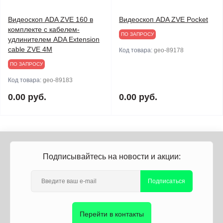
Видеоскоп ADA ZVE 160 в
Видеоскоп ADA ZVE Pocket
комплекте с кабелем-
ПО ЗАПРОСУ
удлинителем ADA Extension
cable ZVE 4M
Код товара:
geo-89178
ПО ЗАПРОСУ
Код товара:
geo-89183
0.00 руб.
0.00 руб.
Подписывайтесь на новости и акции:
Подписаться
Перейти в контакты