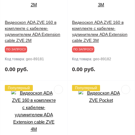
Видеоскоп ADA ZVE 160 в
Видеоскоп ADA ZVE 160 в
комплекте с кабелем-
комплекте с кабелем-
удлинителем ADA Extension
удлинителем ADA Extension
cable ZVE 2M
cable ZVE 3M
ПО ЗАПРОСУ
ПО ЗАПРОСУ
Код товара:
geo-89181
Код товара:
geo-89182
0.00 руб.
0.00 руб.
Популярный
Популярный