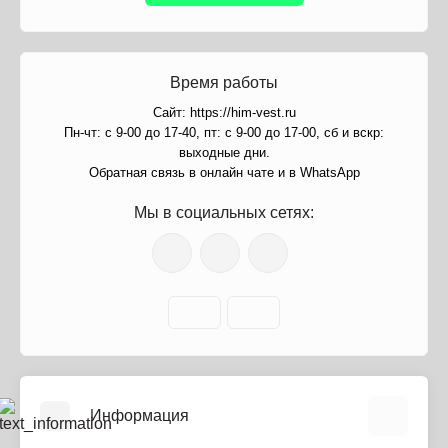
Время работы
Сайт: https://him-vest.ru
Пн-чт: с 9-00 до 17-40, пт: с 9-00 до 17-00, сб и вскр:
выходные дни.
Обратная связь в онлайн чате и в WhatsApp
Мы в социальных сетях:
Информация