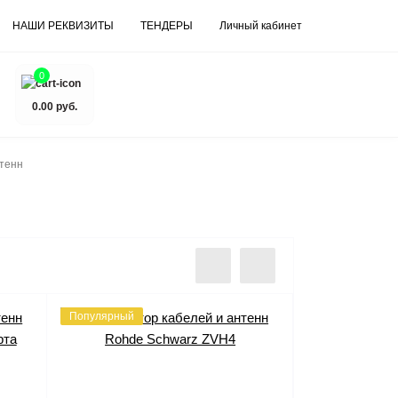
НАШИ РЕКВИЗИТЫ
ТЕНДЕРЫ
Личный кабинет
0
0.00 руб.
тенн
Популярный