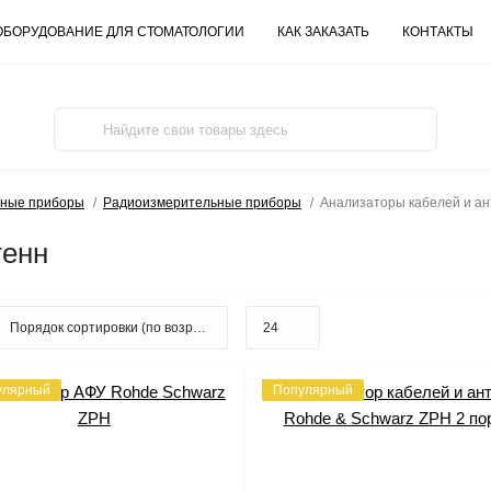
ОБОРУДОВАНИЕ ДЛЯ СТОМАТОЛОГИИ
КАК ЗАКАЗАТЬ
КОНТАКТЫ
ьные приборы
Радиоизмерительные приборы
Анализаторы кабелей и ан
тенн
улярный
Популярный