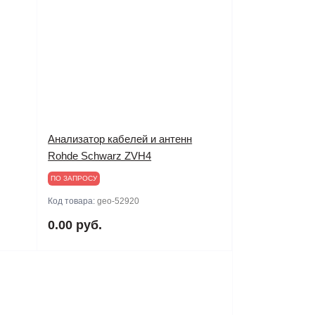
Анализатор кабелей и антенн
Rohde Schwarz ZVH4
ПО ЗАПРОСУ
Код товара:
geo-52920
0.00 руб.