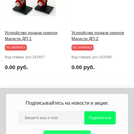
Устройство подачи припоя
Устройство подачи припоя
Магистр ДП-1
Магистр ДП-2
ПО ЗАПРОСУ
ПО ЗАПРОСУ
Код товара:
pro-183497
Код товара:
pro-183498
0.00 руб.
0.00 руб.
Подписывайтесь на новости и акции:
Подписаться