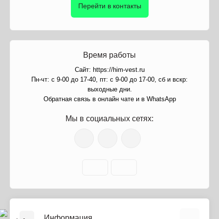
Перейти в контакты
Время работы
Сайт: https://him-vest.ru
Пн-чт: с 9-00 до 17-40, пт: с 9-00 до 17-00, сб и вскр:
выходные дни.
Обратная связь в онлайн чате и в WhatsApp
Мы в социальных сетях:
Информация