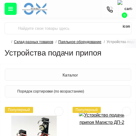
0
Склад разных товаров
Паяльное оборудование
Устройства пода
Устройства подачи припоя
Каталог
Популярный
Популярный