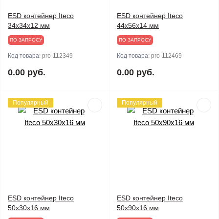
ESD контейнер Iteco
ESD контейнер Iteco
34x34x12 мм
44x56x14 мм
ПО ЗАПРОСУ
ПО ЗАПРОСУ
Код товара:
pro-112349
Код товара:
pro-112469
0.00 руб.
0.00 руб.
Популярный
Популярный
ESD контейнер Iteco
ESD контейнер Iteco
50x30x16 мм
50x90x16 мм