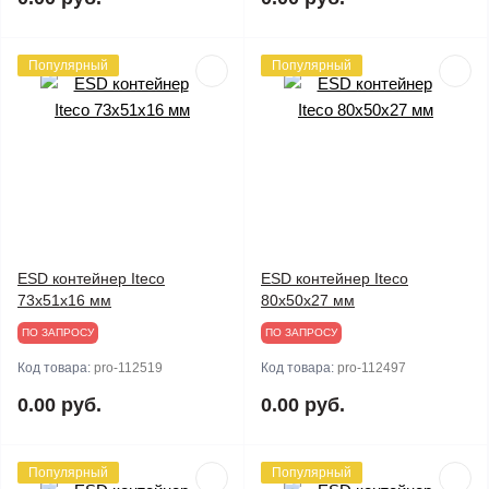
Популярный
Популярный
ESD контейнер Iteco
ESD контейнер Iteco
73х51x16 мм
80x50x27 мм
ПО ЗАПРОСУ
ПО ЗАПРОСУ
Код товара:
pro-112519
Код товара:
pro-112497
0.00 руб.
0.00 руб.
Популярный
Популярный