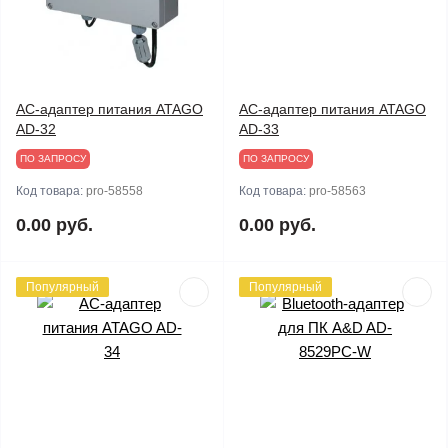
AC-адаптер питания ATAGO
AC-адаптер питания ATAGO
AD-32
AD-33
ПО ЗАПРОСУ
ПО ЗАПРОСУ
Код товара:
pro-58558
Код товара:
pro-58563
0.00 руб.
0.00 руб.
Популярный
Популярный