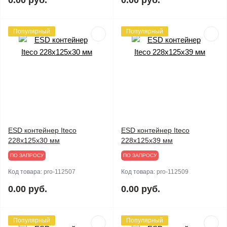
0.00 руб.
0.00 руб.
Популярный
Популярный
ESD контейнер Iteco
ESD контейнер Iteco
228x125x30 мм
228x125x39 мм
ПО ЗАПРОСУ
ПО ЗАПРОСУ
Код товара:
pro-112507
Код товара:
pro-112509
0.00 руб.
0.00 руб.
Популярный
Популярный