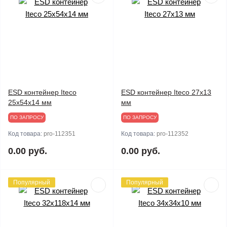
ESD контейнер Iteco
ESD контейнер Iteco 27x13
25x54x14 мм
мм
ПО ЗАПРОСУ
ПО ЗАПРОСУ
Код товара:
pro-112351
Код товара:
pro-112352
0.00 руб.
0.00 руб.
Популярный
Популярный