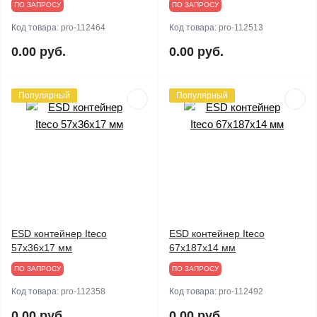
ПО ЗАПРОСУ
ПО ЗАПРОСУ
Код товара:
pro-112464
Код товара:
pro-112513
0.00 руб.
0.00 руб.
Популярный
Популярный
ESD контейнер Iteco
ESD контейнер Iteco
57x36x17 мм
67x187x14 мм
ПО ЗАПРОСУ
ПО ЗАПРОСУ
Код товара:
pro-112358
Код товара:
pro-112492
0.00 руб.
0.00 руб.