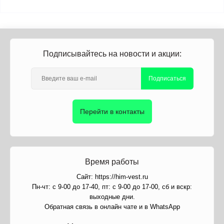
Подписывайтесь на новости и акции:
Подписаться
Перейти в контакты
Время работы
Сайт: https://him-vest.ru
Пн-чт: с 9-00 до 17-40, пт: с 9-00 до 17-00, сб и вскр:
выходные дни.
Обратная связь в онлайн чате и в WhatsApp