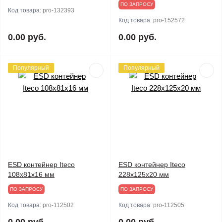
ПО ЗАПРОСУ
Код товара:
pro-132393
Код товара:
pro-152572
0.00 руб.
0.00 руб.
Популярный
Популярный
ESD контейнер Iteco
ESD контейнер Iteco
108x81x16 мм
228x125x20 мм
ПО ЗАПРОСУ
ПО ЗАПРОСУ
Код товара:
pro-112502
Код товара:
pro-112505