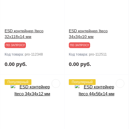
ESD контейнер Iteco
ESD контейнер Iteco
32x118x14 мм
34x34x10 мм
ПО ЗАПРОСУ
ПО ЗАПРОСУ
Код товара:
pro-112348
Код товара:
pro-112511
0.00 руб.
0.00 руб.
Популярный
Популярный