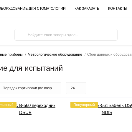
ОБОРУДОВАНИЕ ДЛЯ СТОМАТОЛОГИИ
КАК ЗАКАЗАТЬ
КОНТАКТЫ
ьные приборы
Метрологическое оборудование
Сбор данных и оборудова
ие для испытаний
улярный
Популярный