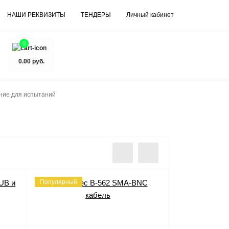
НАШИ РЕКВИЗИТЫ
ТЕНДЕРЫ
Личный кабинет
0
0.00 руб.
ние для испытаний
Популярный