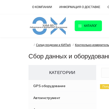
О КОМПАНИИ
ИНФОРМАЦИЯ О ДОСТАВКЕ
КАТАЛОГ
Склад геодезии и КИПиА
Контрольно-измерител
Сбор данных и оборудован
КАТЕГОРИИ
GPS оборудование
Поп
Автоинструмент