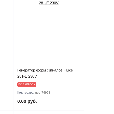
Генератор форм сигналов Fluke
281-E 230V
ПО ЗАПРОСУ
Код товара:
geo-74978
0.00 руб.