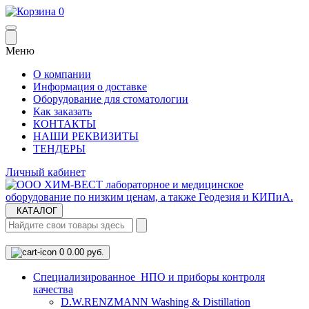
0
Меню
О компании
Информация о доставке
Оборудование для стоматологии
Как заказать
КОНТАКТЫ
НАШИ РЕКВИЗИТЫ
ТЕНДЕРЫ
Личный кабинет
КАТАЛОГ
0
0.00 руб.
Cпециализированное НПО и приборы контроля
качества
D.W.RENZMANN Washing & Distillation