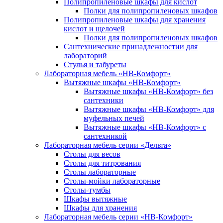
Полипропиленовые шкафы для кислот
Полки для полипропиленовых шкафов
Полипропиленовые шкафы для хранения
кислот и щелочей
Полки для полипропиленовых шкафов
Сантехнические принадлежностии для
лабораторий
Стулья и табуреты
Лабораторная мебель «НВ-Комфорт»
Вытяжные шкафы «НВ-Комфорт»
Вытяжные шкафы «НВ-Комфорт» без
сантехники
Вытяжные шкафы «НВ-Комфорт» для
муфельных печей
Вытяжные шкафы «НВ-Комфорт» с
сантехникой
Лабораторная мебель серии «Дельта»
Столы для весов
Столы для титрования
Столы лабораторные
Столы-мойки лабораторные
Столы-тумбы
Шкафы вытяжные
Шкафы для хранения
Лабораторная мебель серии «НВ-Комфорт»