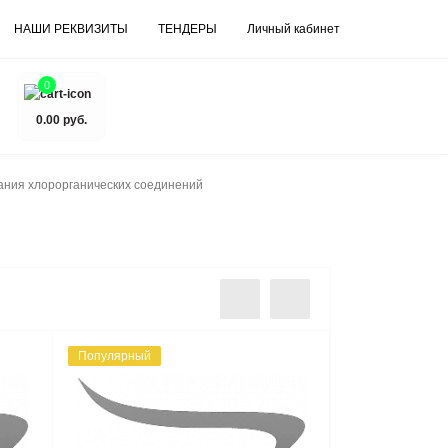
НАШИ РЕКВИЗИТЫ
ТЕНДЕРЫ
Личный кабинет
0
0.00 руб.
ания хлорорганических соединений
Популярный