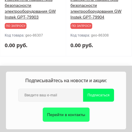
безопасности
безопасности
электрооборудования GW
электрооборудования GW
Instek GPT-79903
Instek GPT-79904
ПО ЗАПРОСУ
ПО ЗАПРОСУ
Код товара:
geo-86307
Код товара:
geo-86308
0.00 руб.
0.00 руб.
Подписывайтесь на новости и акции:
Подписаться
Перейти в контакты