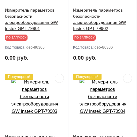
Измеритель параметров
Измеритель параметров
безопасности
безопасности
электрооборудования GW
электрооборудования GW
Instek GPT-79901
Instek GPT-79902
ПО ЗАПРОСУ
ПО ЗАПРОСУ
Код товара:
geo-86305
Код товара:
geo-86306
0.00 руб.
0.00 руб.
Популярный
Популярный
Измеритель параметров
Измеритель параметров