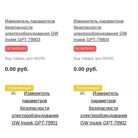
Измеритель параметров
Измеритель параметров
безопасности
безопасности
электрооборудования GW
электрооборудования GW
Instek GPT-79803
Instek GPT-79804
ПО ЗАПРОСУ
ПО ЗАПРОСУ
Код товара:
geo-86299
Код товара:
geo-86300
0.00 руб.
0.00 руб.
Популярный
Популярный