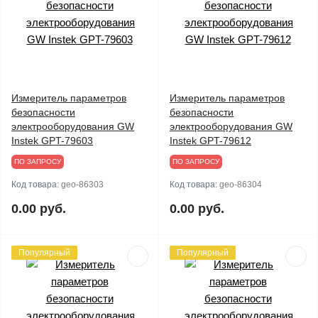
Измеритель параметров
Измеритель параметров
безопасности
безопасности
электрооборудования GW
электрооборудования GW
Instek GPT-79603
Instek GPT-79612
ПО ЗАПРОСУ
ПО ЗАПРОСУ
Код товара:
geo-86303
Код товара:
geo-86304
0.00 руб.
0.00 руб.
Популярный
Популярный