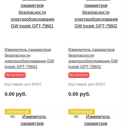
Измеритель параметров
Измеритель параметров
безопасности
безопасности
электрооборудования GW
электрооборудования GW
Instek GPT-79601
Instek GPT-79602
ПО ЗАПРОСУ
ПО ЗАПРОСУ
Код товара:
geo-86301
Код товара:
geo-86302
0.00 руб.
0.00 руб.
Популярный
Популярный