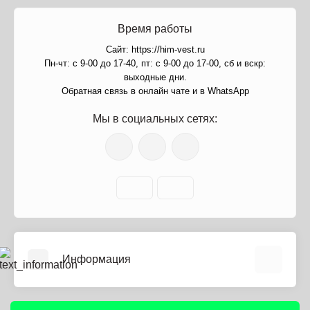
Время работы
Сайт: https://him-vest.ru
Пн-чт: с 9-00 до 17-40, пт: с 9-00 до 17-00, сб и вскр:
выходные дни.
Обратная связь в онлайн чате и в WhatsApp
Мы в социальных сетях:
Информация
О нас