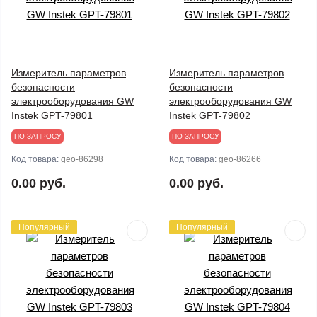
Измеритель параметров
Измеритель параметров
безопасности
безопасности
электрооборудования GW
электрооборудования GW
Instek GPT-79801
Instek GPT-79802
ПО ЗАПРОСУ
ПО ЗАПРОСУ
Код товара:
geo-86298
Код товара:
geo-86266
0.00 руб.
0.00 руб.
Популярный
Популярный