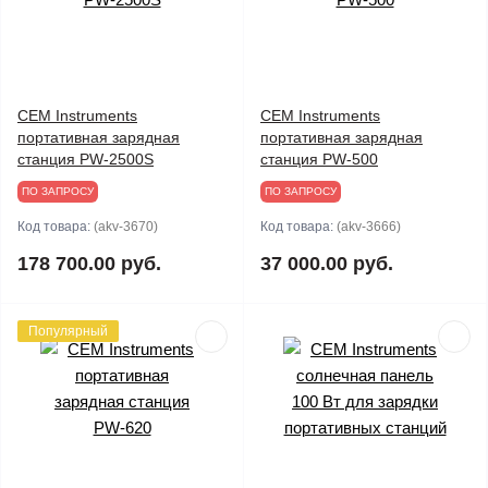
CEM Instruments
CEM Instruments
портативная зарядная
портативная зарядная
станция PW-2500S
станция PW-500
ПО ЗАПРОСУ
ПО ЗАПРОСУ
Код товара:
(akv-3670)
Код товара:
(akv-3666)
178 700.00 руб.
37 000.00 руб.
Популярный