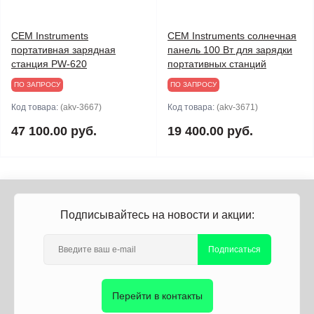
CEM Instruments
CEM Instruments солнечная
портативная зарядная
панель 100 Вт для зарядки
станция PW-620
портативных станций
ПО ЗАПРОСУ
ПО ЗАПРОСУ
Код товара:
(akv-3667)
Код товара:
(akv-3671)
47 100.00 руб.
19 400.00 руб.
Подписывайтесь на новости и акции:
Подписаться
Перейти в контакты