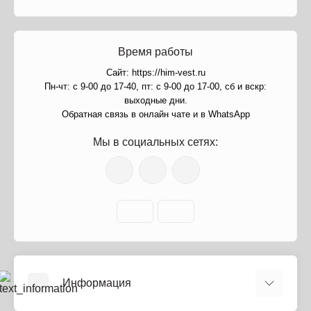
Время работы
Сайт: https://him-vest.ru
Пн-чт: с 9-00 до 17-40, пт: с 9-00 до 17-00, сб и вскр:
выходные дни.
Обратная связь в онлайн чате и в WhatsApp
Мы в социальных сетях:
Информация