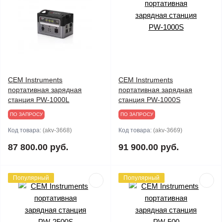
CEM Instruments
CEM Instruments
портативная зарядная
портативная зарядная
станция PW-1000L
станция PW-1000S
ПО ЗАПРОСУ
ПО ЗАПРОСУ
Код товара:
(akv-3668)
Код товара:
(akv-3669)
87 800.00 руб.
91 900.00 руб.
Популярный
Популярный