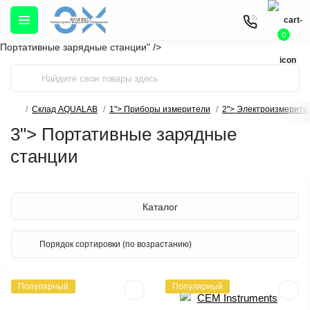
0
Портативные зарядные станции" />
Склад AQUALAB
1"> Приборы измерители
2"> Электроизмерите
3"> Портативные зарядные
станции
Каталог
Популярный
Популярный