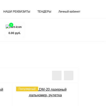
НАШИ РЕКВИЗИТЫ
ТЕНДЕРЫ
Личный кабинет
0
0.00 руб.
Популярный