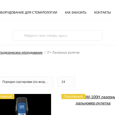
ОБОРУДОВАНИЕ ДЛЯ СТОМАТОЛОГИИ
КАК ЗАКАЗАТЬ
КОНТАКТЫ
 Геодезическое оборудование
3"> Лазерные рулетки
улярный
Популярный