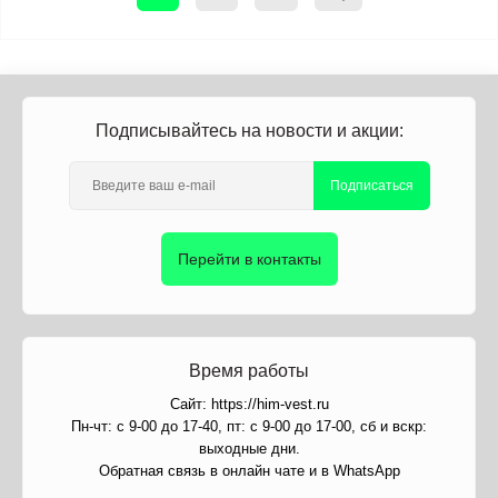
Подписывайтесь на новости и акции:
Подписаться
Перейти в контакты
Время работы
Сайт: https://him-vest.ru
Пн-чт: с 9-00 до 17-40, пт: с 9-00 до 17-00, сб и вскр:
выходные дни.
Обратная связь в онлайн чате и в WhatsApp