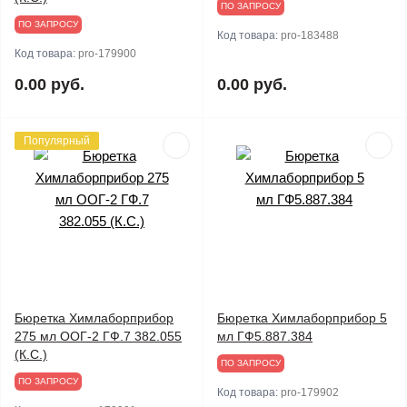
ПО ЗАПРОСУ
ПО ЗАПРОСУ
Код товара:
pro-183488
Код товара:
pro-179900
0.00 руб.
0.00 руб.
Популярный
Бюретка Химлаборприбор
Бюретка Химлаборприбор 5
275 мл ООГ-2 ГФ.7 382.055
мл ГФ5.887.384
(К.С.)
ПО ЗАПРОСУ
ПО ЗАПРОСУ
Код товара:
pro-179902