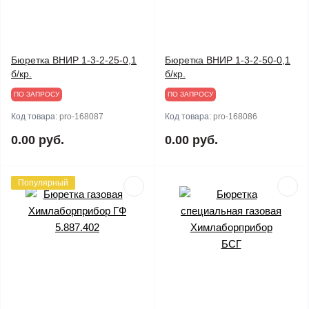
Бюретка ВНИР 1-3-2-25-0,1
Бюретка ВНИР 1-3-2-50-0,1
б/кр.
б/кр.
ПО ЗАПРОСУ
ПО ЗАПРОСУ
Код товара:
pro-168087
Код товара:
pro-168086
0.00 руб.
0.00 руб.
Популярный