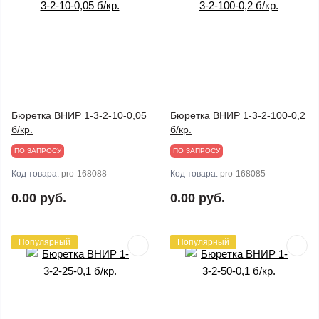
Бюретка ВНИР 1-3-2-10-0,05
Бюретка ВНИР 1-3-2-100-0,2
б/кр.
б/кр.
ПО ЗАПРОСУ
ПО ЗАПРОСУ
Код товара:
pro-168088
Код товара:
pro-168085
0.00 руб.
0.00 руб.
Популярный
Популярный