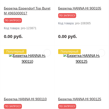
Бюретка Eppendorf Top Buret
Бюретка HANNA HI 900105
M 4965000017
ПО ЗАПРОСУ
ПО ЗАПРОСУ
Код товара:
pro-108365
Код товара:
pro-123871
0.00 руб.
0.00 руб.
Популярный
Популярный
Бюретка HANNA HI 900110
Бюретка HANNA HI 900125
ПО ЗАПРОСУ
ПО ЗАПРОСУ