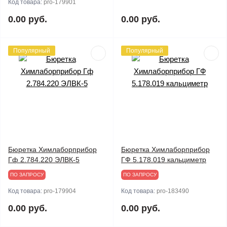
Код товара:
pro-179901
0.00 руб.
0.00 руб.
Популярный
Популярный
Бюретка Химлаборприбор
Бюретка Химлаборприбор
Гф 2.784.220 ЭЛВК-5
ГФ 5.178.019 кальциметр
ПО ЗАПРОСУ
ПО ЗАПРОСУ
Код товара:
pro-179904
Код товара:
pro-183490
0.00 руб.
0.00 руб.