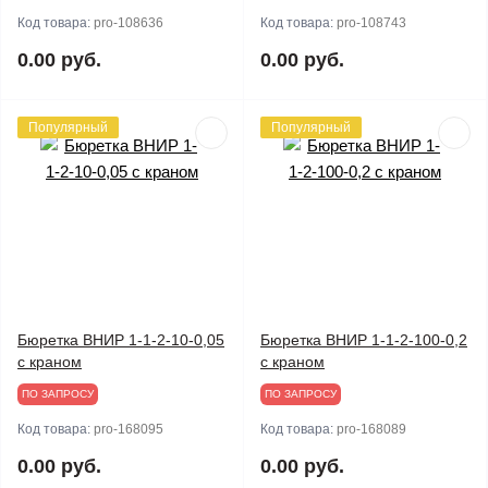
Код товара:
pro-108636
Код товара:
pro-108743
0.00 руб.
0.00 руб.
Популярный
Популярный
Бюретка ВНИР 1-1-2-10-0,05
Бюретка ВНИР 1-1-2-100-0,2
с краном
с краном
ПО ЗАПРОСУ
ПО ЗАПРОСУ
Код товара:
pro-168095
Код товара:
pro-168089
0.00 руб.
0.00 руб.