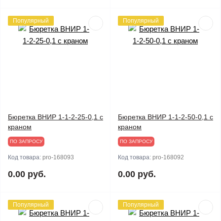
Популярный
Популярный
Бюретка ВНИР 1-1-2-25-0,1 с
Бюретка ВНИР 1-1-2-50-0,1 с
краном
краном
ПО ЗАПРОСУ
ПО ЗАПРОСУ
Код товара:
pro-168093
Код товара:
pro-168092
0.00 руб.
0.00 руб.
Популярный
Популярный