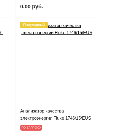
0.00 руб.
Популярный
Анализатор качества
электроэнергии Fluke 1746/15/EUS
ПО ЗАПРОСУ