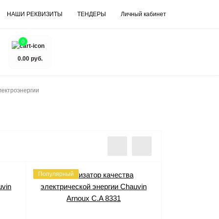
НАШИ РЕКВИЗИТЫ
ТЕНДЕРЫ
Личный кабинет
0
0.00 руб.
лектроэнергии
Популярный