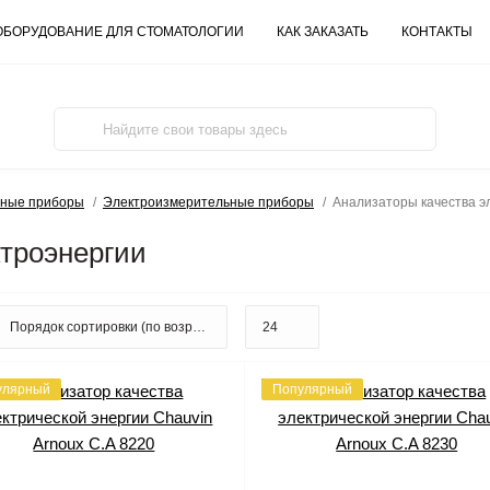
ОБОРУДОВАНИЕ ДЛЯ СТОМАТОЛОГИИ
КАК ЗАКАЗАТЬ
КОНТАКТЫ
ьные приборы
Электроизмерительные приборы
Анализаторы качества э
ктроэнергии
улярный
Популярный