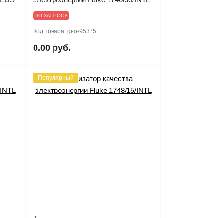
ПО ЗАПРОСУ
Код товара:
geo-95375
0.00 руб.
Популярный