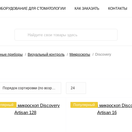
ОБОРУДОВАНИЕ ДЛЯ СТОМАТОЛОГИИ
КАК ЗАКАЗАТЬ
КОНТАКТЫ
ьные приборы
Визуальный контроль
Микроскопы
Discovery
улярный
Популярный