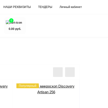
НАШИ РЕКВИЗИТЫ
ТЕНДЕРЫ
Личный кабинет
0
0.00 руб.
Популярный