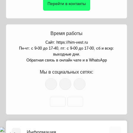
Перейти в контакты
Время работы
Сайт: https://him-vest.ru
Пн-чт: с 9-00 до 17-40, пт: с 9-00 до 17-00, сб и вскр:
выходные дни.
Обратная связь в онлайн чате и в WhatsApp
Мы в социальных сетях:
Информация