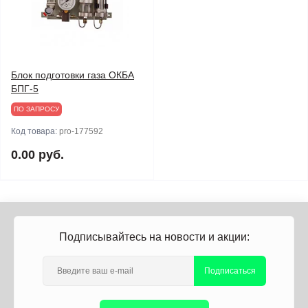
Блок подготовки газа ОКБА
БПГ-5
ПО ЗАПРОСУ
Код товара:
pro-177592
0.00 руб.
Подписывайтесь на новости и акции:
Подписаться