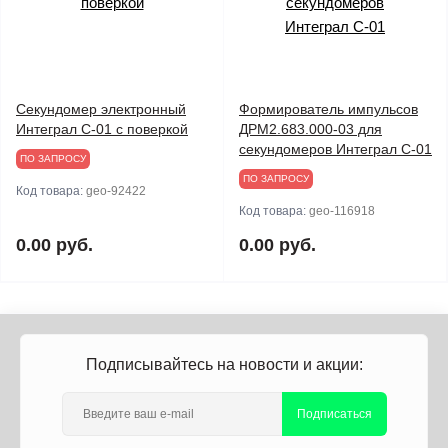
Секундомер электронный
Формирователь импульсов
Интеграл С-01 с поверкой
ДРМ2.683.000-03 для
секундомеров Интеграл С-01
ПО ЗАПРОСУ
ПО ЗАПРОСУ
Код товара:
geo-92422
Код товара:
geo-116918
0.00 руб.
0.00 руб.
Подписывайтесь на новости и акции:
Подписаться