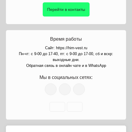
Перейти в контакты
Время работы
Сайт: https://him-vest.ru
Пн-чт: с 9-00 до 17-40, пт: с 9-00 до 17-00, сб и вскр:
выходные дни.
Обратная связь в онлайн чате и в WhatsApp
Мы в социальных сетях: