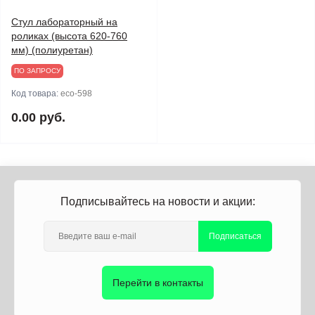
Стул лабораторный на
роликах (высота 620-760
мм) (полиуретан)
ПО ЗАПРОСУ
Код товара:
eco-598
0.00 руб.
Подписывайтесь на новости и акции:
Подписаться
Перейти в контакты