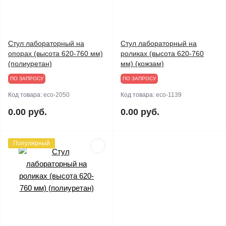
Стул лабораторный на
Стул лабораторный на
опорах (высота 620-760 мм)
роликах (высота 620-760
(полиуретан)
мм) (кожзам)
ПО ЗАПРОСУ
ПО ЗАПРОСУ
Код товара:
eco-2050
Код товара:
eco-1139
0.00 руб.
0.00 руб.
Популярный