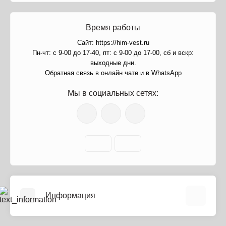
Время работы
Сайт: https://him-vest.ru
Пн-чт: с 9-00 до 17-40, пт: с 9-00 до 17-00, сб и вскр:
выходные дни.
Обратная связь в онлайн чате и в WhatsApp
Мы в социальных сетях:
Информация
О нас