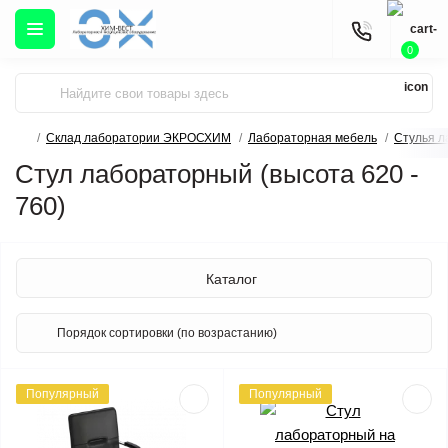
0
Склад лаборатории ЭКРОСХИМ
Лабораторная мебель
Стулья 
Стул лабораторный (высота 620 -
760)
Каталог
Популярный
Популярный