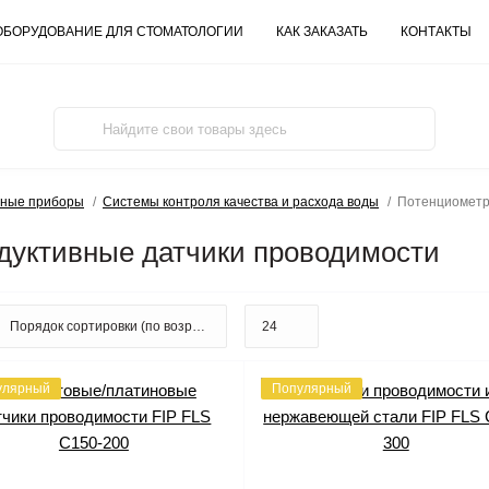
ОБОРУДОВАНИЕ ДЛЯ СТОМАТОЛОГИИ
КАК ЗАКАЗАТЬ
КОНТАКТЫ
ьные приборы
Системы контроля качества и расхода воды
Потенциометр
дуктивные датчики проводимости
улярный
Популярный