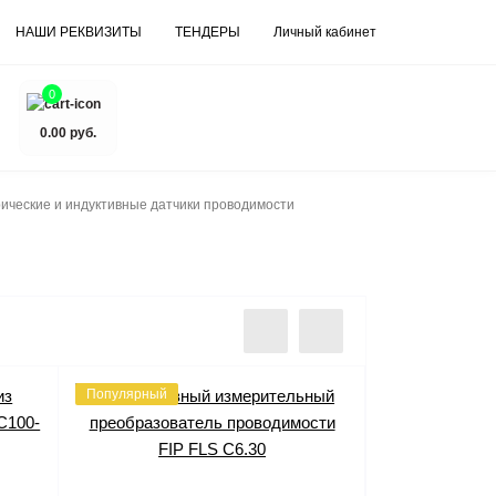
НАШИ РЕКВИЗИТЫ
ТЕНДЕРЫ
Личный кабинет
0
0.00 руб.
ические и индуктивные датчики проводимости
Популярный