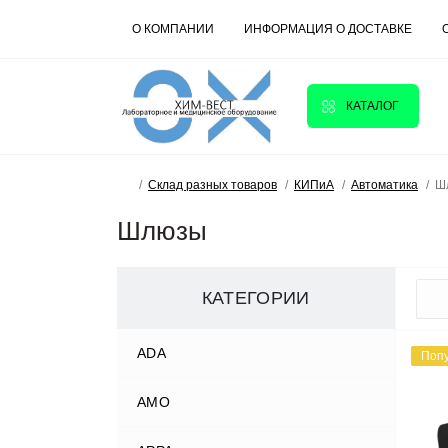
О КОМПАНИИ
ИНФОРМАЦИЯ О ДОСТАВКЕ
КАТАЛОГ
Склад разных товаров
КИПиА
Автоматика
Ш
Шлюзы
КАТЕГОРИИ
ADA
Поп
AMO