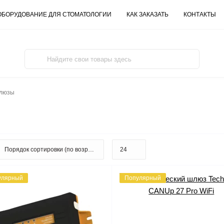
ОБОРУДОВАНИЕ ДЛЯ СТОМАТОЛОГИИ
КАК ЗАКАЗАТЬ
КОНТАКТЫ
люзы
улярный
Популярный