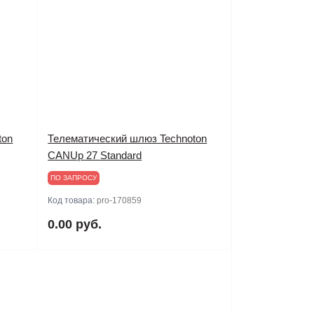
ton
Телематический шлюз Technoton
CANUp 27 Standard
ПО ЗАПРОСУ
Код товара:
pro-170859
0.00 руб.