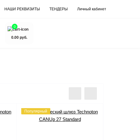
НАШИ РЕКВИЗИТЫ
ТЕНДЕРЫ
Личный кабинет
0
0.00 руб.
Популярный