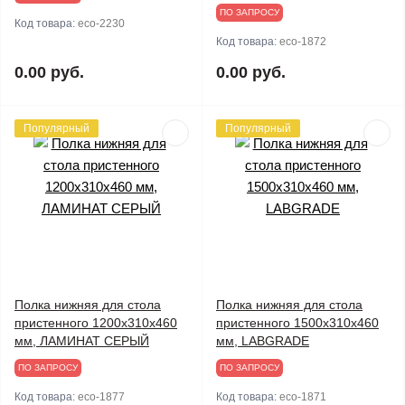
ПО ЗАПРОСУ
Код товара:
eco-2230
Код товара:
eco-1872
0.00 руб.
0.00 руб.
Популярный
Популярный
Полка нижняя для стола
Полка нижняя для стола
пристенного 1200х310х460
пристенного 1500х310х460
мм, ЛАМИНАТ СЕРЫЙ
мм, LABGRADE
ПО ЗАПРОСУ
ПО ЗАПРОСУ
Код товара:
eco-1877
Код товара:
eco-1871