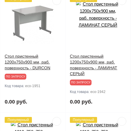
Стол пристенный
Стол пристенный
1200х750х900 мм, раб.
1200х750х900 мм, раб.
поверхность - DURCON
поверхность - ЛАМИНАТ
СЕРЫЙ
ПО ЗАПРОСУ
ПО ЗАПРОСУ
Код товара:
eco-1951
Код товара:
eco-1942
0.00 руб.
0.00 руб.
Популярный
Популярный