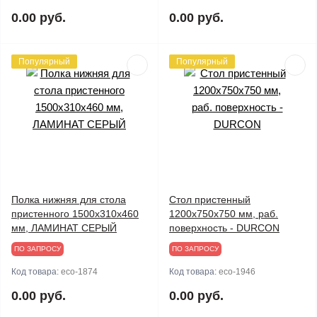
0.00 руб.
0.00 руб.
Популярный
Популярный
Полка нижняя для стола
Стол пристенный
пристенного 1500х310х460
1200х750х750 мм, раб.
мм, ЛАМИНАТ СЕРЫЙ
поверхность - DURCON
ПО ЗАПРОСУ
ПО ЗАПРОСУ
Код товара:
eco-1874
Код товара:
eco-1946
0.00 руб.
0.00 руб.