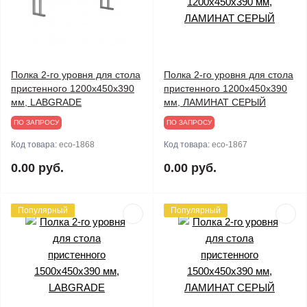
Полка 2-го уровня для стола
Полка 2-го уровня для стола
пристенного 1200х450х390
пристенного 1200х450х390
мм, LABGRADE
мм, ЛАМИНАТ СЕРЫЙ
ПО ЗАПРОСУ
ПО ЗАПРОСУ
Код товара:
eco-1868
Код товара:
eco-1867
0.00 руб.
0.00 руб.
Популярный
Популярный