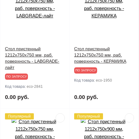
Стол пристенный
Стол пристенный
1212х750х750 мм, раб.
1212х750х750 мм, раб.
поверхность - LABGRADE-
поверхность - КЕРАМИКА
лайт
ПО ЗАПРОСУ
ПО ЗАПРОСУ
Код товара:
eco-1950
Код товара:
eco-2841
0.00 руб.
0.00 руб.
Популярный
Популярный