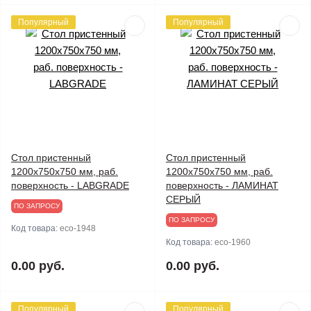
Популярный
Популярный
Стол пристенный
Стол пристенный
1200х750х750 мм, раб.
1200х750х750 мм, раб.
поверхность - LABGRADE
поверхность - ЛАМИНАТ
СЕРЫЙ
ПО ЗАПРОСУ
ПО ЗАПРОСУ
Код товара:
eco-1948
Код товара:
eco-1960
0.00 руб.
0.00 руб.
Популярный
Популярный