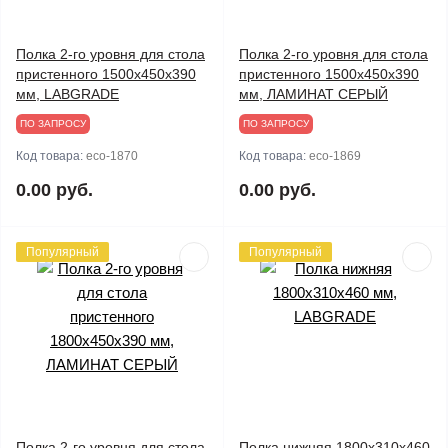
Полка 2-го уровня для стола
Полка 2-го уровня для стола
пристенного 1500х450х390
пристенного 1500х450х390
мм, LABGRADE
мм, ЛАМИНАТ СЕРЫЙ
ПО ЗАПРОСУ
ПО ЗАПРОСУ
Код товара:
eco-1870
Код товара:
eco-1869
0.00 руб.
0.00 руб.
Популярный
Популярный
Полка 2-го уровня для стола
Полка нижняя 1800х310х460