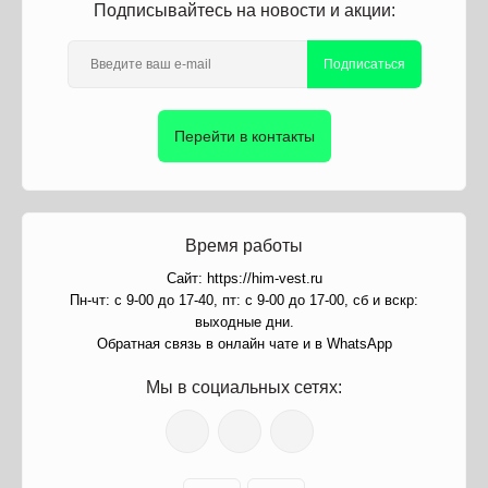
Подписывайтесь на новости и акции:
Подписаться
Перейти в контакты
Время работы
Сайт: https://him-vest.ru
Пн-чт: с 9-00 до 17-40, пт: с 9-00 до 17-00, сб и вскр:
выходные дни.
Обратная связь в онлайн чате и в WhatsApp
Мы в социальных сетях: