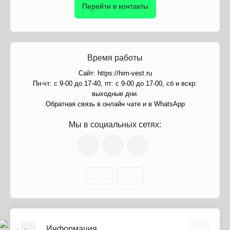
Перейти в контакты
Время работы
Сайт: https://him-vest.ru
Пн-чт: с 9-00 до 17-40, пт: с 9-00 до 17-00, сб и вскр:
выходные дни.
Обратная связь в онлайн чате и в WhatsApp
Мы в социальных сетях:
Информация