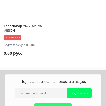
Тепловизор ADA TemPro
VISION
ПО ЗАПРОСУ
Код товара:
geo-89204
0.00 руб.
Подписывайтесь на новости и акции:
Подписаться