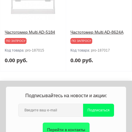
Частотомер Multi AD-5184
Частотомер Multi AD-8624A
ПО ЗАПРОСУ
ПО ЗАПРОСУ
Код товара:
pro-187015
Код товара:
pro-187017
0.00 руб.
0.00 руб.
Подписывайтесь на новости и акции:
Подписаться
Перейти в контакты