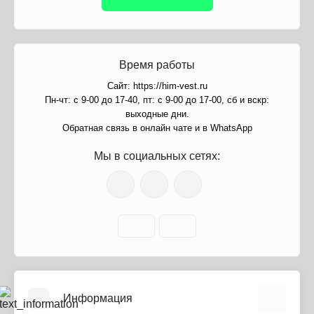
Время работы
Сайт: https://him-vest.ru
Пн-чт: с 9-00 до 17-40, пт: с 9-00 до 17-00, сб и вскр:
выходные дни.
Обратная связь в онлайн чате и в WhatsApp
Мы в социальных сетях:
Информация