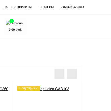
НАШИ РЕКВИЗИТЫ
ТЕНДЕРЫ
Личный кабинет
0
0.00 руб.
Популярный