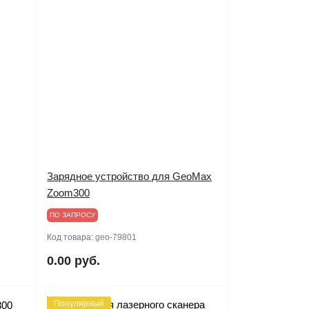
Зарядное устройство для GeoMax
Zoom300
ПО ЗАПРОСУ
Код товара:
geo-79801
0.00 руб.
Популярный