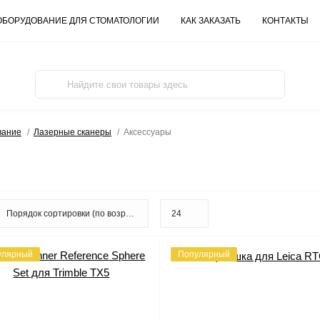
ОБОРУДОВАНИЕ ДЛЯ СТОМАТОЛОГИИ
КАК ЗАКАЗАТЬ
КОНТАКТЫ
вание
Лазерные сканеры
Аксессуары
улярный
Популярный