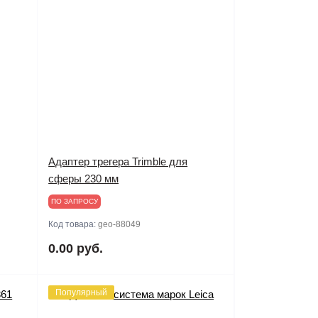
Адаптер трегера Trimble для
сферы 230 мм
ПО ЗАПРОСУ
Код товара:
geo-88049
0.00 руб.
Популярный