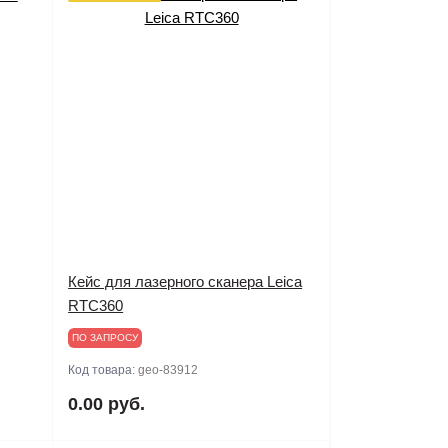
Кейс для лазерного сканера Leica
RTC360
ПО ЗАПРОСУ
Код товара:
geo-83912
0.00 руб.