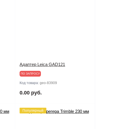
Адаптер Leica GAD121
ПО ЗАПРОСУ
Код товара:
geo-83909
0.00 руб.
Популярный