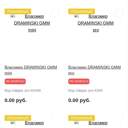
Популярный
Популярный
Влагомер DRAMINSKI GMM
Влагомер DRAMINSKI GMM
mini
pro
ПО ЗАПРОСУ
ПО ЗАПРОСУ
Код товара:
pro-60368
Код товара:
pro-4349
0.00 руб.
0.00 руб.
Популярный
Популярный