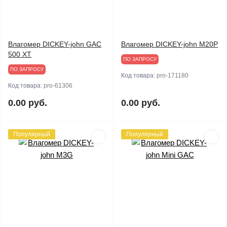
Влагомер DICKEY-john GAC
Влагомер DICKEY-john M20Р
500 XT
ПО ЗАПРОСУ
ПО ЗАПРОСУ
Код товара:
pro-171180
Код товара:
pro-61306
0.00 руб.
0.00 руб.
Популярный
Популярный