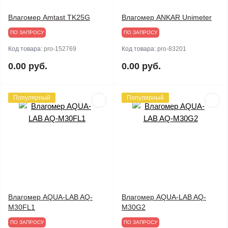
Влагомер Amtast TK25G
Влагомер ANKAR Unimeter
ПО ЗАПРОСУ
ПО ЗАПРОСУ
Код товара:
pro-152769
Код товара:
pro-83201
0.00 руб.
0.00 руб.
Популярный
Популярный
Влагомер AQUA-LAB AQ-
Влагомер AQUA-LAB AQ-
M30FL1
M30G2
ПО ЗАПРОСУ
ПО ЗАПРОСУ