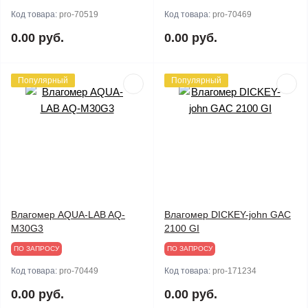
Код товара:
pro-70519
Код товара:
pro-70469
0.00 руб.
0.00 руб.
Популярный
Популярный
Влагомер AQUA-LAB AQ-
Влагомер DICKEY-john GAC
M30G3
2100 GI
ПО ЗАПРОСУ
ПО ЗАПРОСУ
Код товара:
pro-70449
Код товара:
pro-171234
0.00 руб.
0.00 руб.