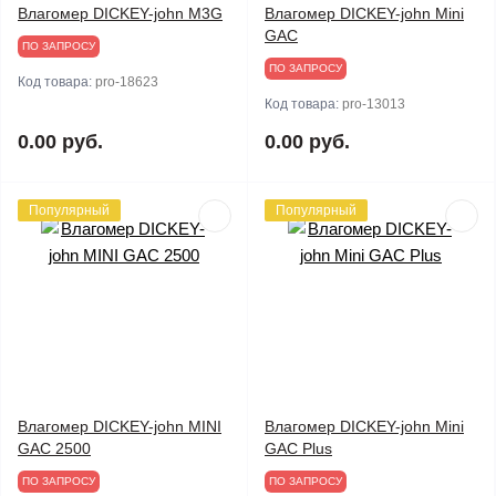
Влагомер DICKEY-john M3G
Влагомер DICKEY-john Mini
GAC
ПО ЗАПРОСУ
ПО ЗАПРОСУ
Код товара:
pro-18623
Код товара:
pro-13013
0.00 руб.
0.00 руб.
Популярный
Популярный
Влагомер DICKEY-john MINI
Влагомер DICKEY-john Mini
GAC 2500
GAC Plus
ПО ЗАПРОСУ
ПО ЗАПРОСУ