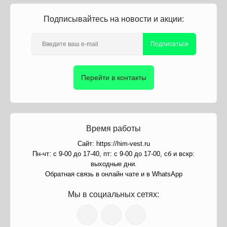
Подписывайтесь на новости и акции:
Подписаться
Перейти в контакты
Время работы
Сайт: https://him-vest.ru
Пн-чт: с 9-00 до 17-40, пт: с 9-00 до 17-00, сб и вскр:
выходные дни.
Обратная связь в онлайн чате и в WhatsApp
Мы в социальных сетях: