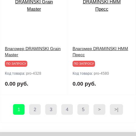
Влагомер DRAMINSKI Grain
Влагомер DRAMINSKI HMM
Master
Пресс
ПО ЗАПРОСУ
ПО ЗАПРОСУ
Код товара:
pro-4328
Код товара:
pro-4580
0.00 руб.
0.00 руб.
1
2
3
4
5
>
>|