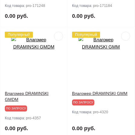
Код товара:
pro-171248
Код товара:
pro-171184
0.00 руб.
0.00 руб.
Популярный
Популярный
Влагомер DRAMINSKI
Влагомер DRAMINSKI GMM
GMDM
ПО ЗАПРОСУ
ПО ЗАПРОСУ
Код товара:
pro-4320
Код товара:
pro-4357
0.00 руб.
0.00 руб.