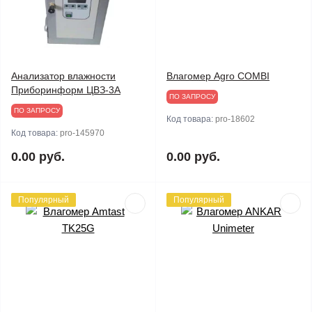
Анализатор влажности
Влагомер Agro COMBI
Приборинформ ЦВЗ-3А
ПО ЗАПРОСУ
ПО ЗАПРОСУ
Код товара:
pro-18602
Код товара:
pro-145970
0.00 руб.
0.00 руб.
Популярный
Популярный