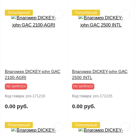
Популярный
Популярный
Влагомер DICKEY-john GAC
Влагомер DICKEY-john GAC
2100-AGRI
2500 INTL
ПО ЗАПРОСУ
ПО ЗАПРОСУ
Код товара:
pro-171216
Код товара:
pro-171235
0.00 руб.
0.00 руб.
Популярный
Популярный