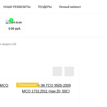
НАШИ РЕКВИЗИТЫ
ТЕНДЕРЫ
Личный кабинет
0
0.00 руб.
и жидкостей
Популярный