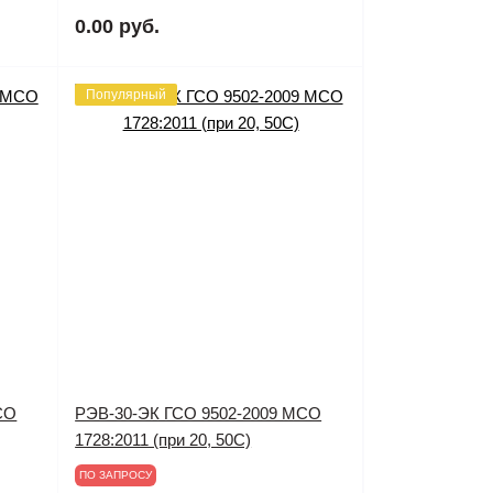
0.00 руб.
Популярный
СО
РЭВ-30-ЭК ГСО 9502-2009 МСО
1728:2011 (при 20, 50С)
ПО ЗАПРОСУ