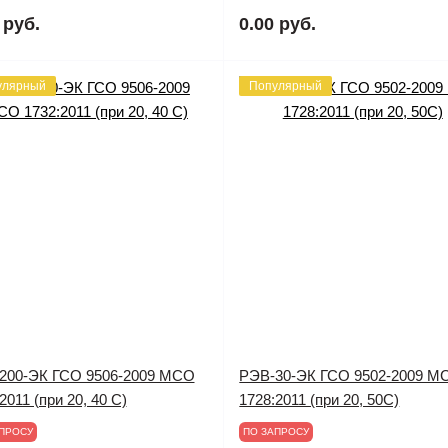
 руб.
0.00 руб.
улярный
Популярный
200-ЭК ГСО 9506-2009 МСО
РЭВ-30-ЭК ГСО 9502-2009 М
2011 (при 20, 40 С)
1728:2011 (при 20, 50С)
ПРОСУ
ПО ЗАПРОСУ