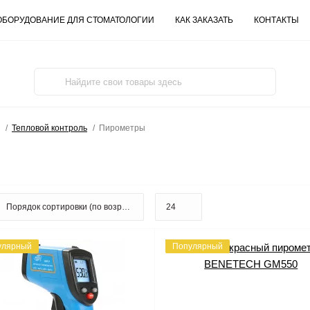
ОБОРУДОВАНИЕ ДЛЯ СТОМАТОЛОГИИ
КАК ЗАКАЗАТЬ
КОНТАКТЫ
Тепловой контроль
Пирометры
улярный
Популярный