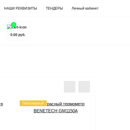
НАШИ РЕКВИЗИТЫ
ТЕНДЕРЫ
Личный кабинет
0
0.00 руб.
Популярный