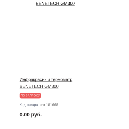
Инфракрасный термометр
BENETECH GM300
ПО ЗАПРОСУ
Код товара:
pro-181668
0.00 руб.