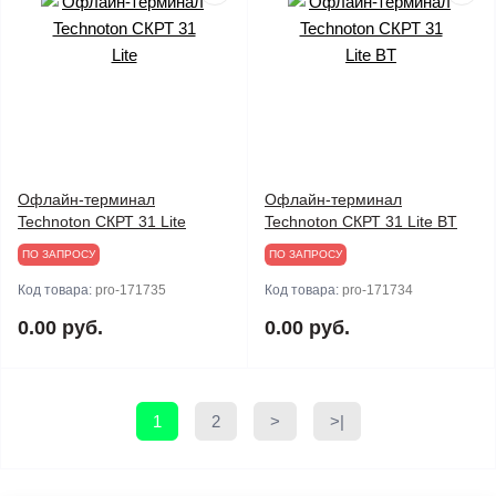
Офлайн-терминал
Офлайн-терминал
Technoton СКРТ 31 Lite
Technoton СКРТ 31 Lite BT
ПО ЗАПРОСУ
ПО ЗАПРОСУ
Код товара:
pro-171735
Код товара:
pro-171734
0.00 руб.
0.00 руб.
1
2
>
>|