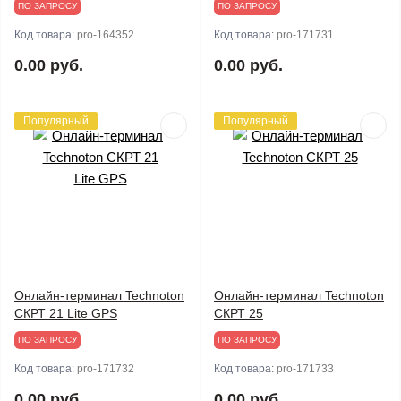
ПО ЗАПРОСУ
ПО ЗАПРОСУ
Код товара:
pro-164352
Код товара:
pro-171731
0.00 руб.
0.00 руб.
Популярный
Популярный
Онлайн-терминал Technoton
Онлайн-терминал Technoton
СКРТ 21 Lite GPS
СКРТ 25
ПО ЗАПРОСУ
ПО ЗАПРОСУ
Код товара:
pro-171732
Код товара:
pro-171733
0.00 руб.
0.00 руб.