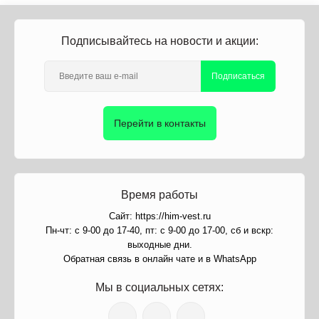
Подписывайтесь на новости и акции:
Подписаться
Перейти в контакты
Время работы
Сайт: https://him-vest.ru
Пн-чт: с 9-00 до 17-40, пт: с 9-00 до 17-00, сб и вскр:
выходные дни.
Обратная связь в онлайн чате и в WhatsApp
Мы в социальных сетях: