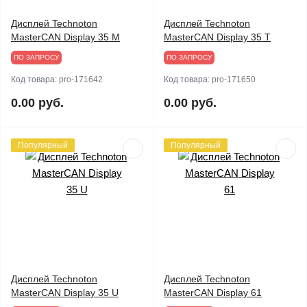
Дисплей Technoton
Дисплей Technoton
MasterCAN Display 35 M
MasterCAN Display 35 T
ПО ЗАПРОСУ
ПО ЗАПРОСУ
Код товара:
pro-171642
Код товара:
pro-171650
0.00 руб.
0.00 руб.
Популярный
Популярный
Дисплей Technoton
Дисплей Technoton
MasterCAN Display 35 U
MasterCAN Display 61