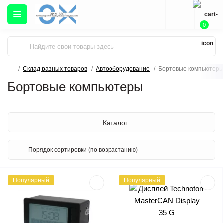
0
Склад разных товаров
Автооборудование
Бортовые компьютер
Бортовые компьютеры
Каталог
Популярный
Популярный