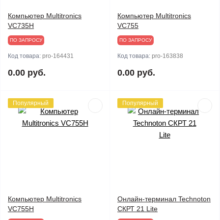
Компьютер Multitronics
Компьютер Multitronics
VC735H
VC755
ПО ЗАПРОСУ
ПО ЗАПРОСУ
Код товара:
pro-164431
Код товара:
pro-163838
0.00 руб.
0.00 руб.
Популярный
Популярный
Компьютер Multitronics
Онлайн-терминал Technoton
VC755H
СКРТ 21 Lite