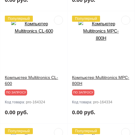
0.00 руб.
0.00 руб.
Популярный
Популярный
Компьютер Multitronics CL-
Компьютер Multitronics MPC-
600
800H
ПО ЗАПРОСУ
ПО ЗАПРОСУ
Код товара:
pro-164324
Код товара:
pro-164334
0.00 руб.
0.00 руб.
Популярный
Популярный