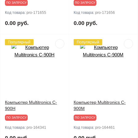
ПО ЗАПРОСУ
ПО ЗАПРОСУ
Код товара:
pro-171655
Код товара:
pro-171656
0.00 руб.
0.00 руб.
Популярный
Популярный
Компьютер Multitronics C-
Компьютер Multitronics C-
900H
900M
ПО ЗАПРОСУ
ПО ЗАПРОСУ
Код товара:
pro-164341
Код товара:
pro-164461