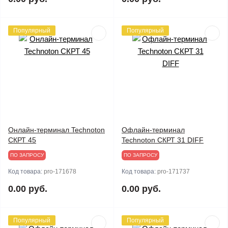
Популярный
Популярный
Онлайн-терминал Technoton
Офлайн-терминал
СКРТ 45
Technoton СКРТ 31 DIFF
ПО ЗАПРОСУ
ПО ЗАПРОСУ
Код товара:
pro-171678
Код товара:
pro-171737
0.00 руб.
0.00 руб.
Популярный
Популярный