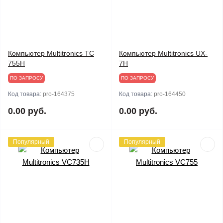
Компьютер Multitronics TC
Компьютер Multitronics UX-
755H
7H
ПО ЗАПРОСУ
ПО ЗАПРОСУ
Код товара:
pro-164375
Код товара:
pro-164450
0.00 руб.
0.00 руб.
Популярный
Популярный