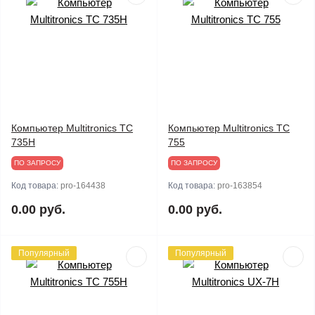
Компьютер Multitronics TC
Компьютер Multitronics TC
735H
755
ПО ЗАПРОСУ
ПО ЗАПРОСУ
Код товара:
pro-164438
Код товара:
pro-163854
0.00 руб.
0.00 руб.
Популярный
Популярный