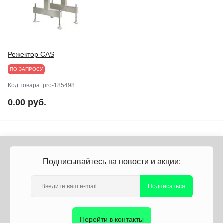
Режектор CAS
ПО ЗАПРОСУ
Код товара:
pro-185498
0.00 руб.
Подписывайтесь на новости и акции:
Подписаться
Перейти в контакты