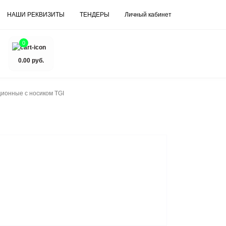
НАШИ РЕКВИЗИТЫ
ТЕНДЕРЫ
Личный кабинет
0
0.00 руб.
ионные с носиком TGI