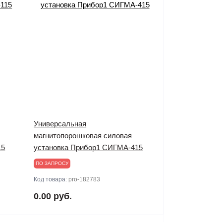
Универсальная
магнитопорошковая силовая
15
установка Прибор1 СИГМА-415
ПО ЗАПРОСУ
Код товара:
pro-182783
0.00 руб.