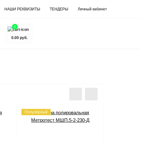
НАШИ РЕКВИЗИТЫ
ТЕНДЕРЫ
Личный кабинет
0
0.00 руб.
Популярный