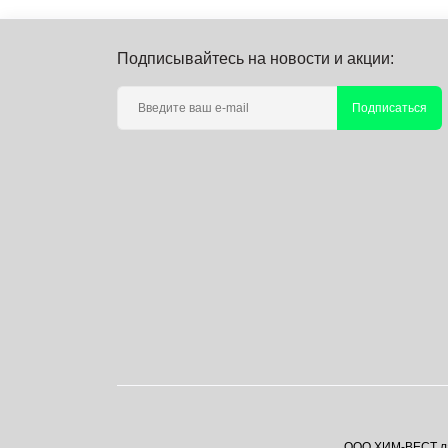
Подписывайтесь на новости и акции:
Подписаться
ООО ХИМ-ВЕСТ лаб