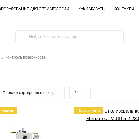
ОБОРУДОВАНИЕ ДЛЯ СТОМАТОЛОГИИ
КАК ЗАКАЗАТЬ
КОНТАКТЫ
Контроль поверхностей
улярный
Популярный