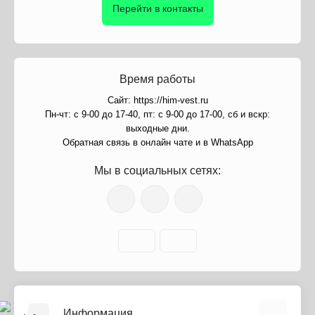
Перейти в контакты
Время работы
Сайт: https://him-vest.ru
Пн-чт: с 9-00 до 17-40, пт: с 9-00 до 17-00, сб и вскр:
выходные дни.
Обратная связь в онлайн чате и в WhatsApp
Мы в социальных сетях:
Информация