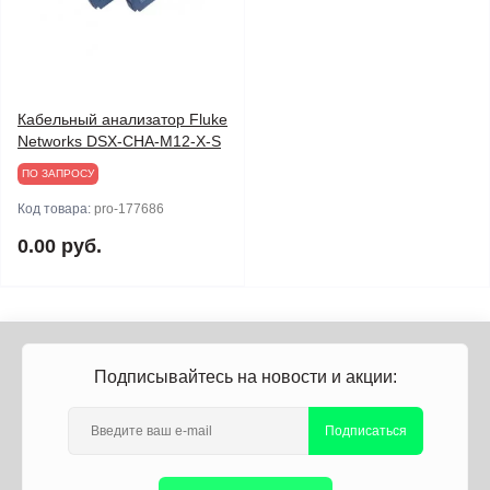
Кабельный анализатор Fluke
Networks DSX-CHA-M12-X-S
ПО ЗАПРОСУ
Код товара:
pro-177686
0.00 руб.
Подписывайтесь на новости и акции:
Подписаться