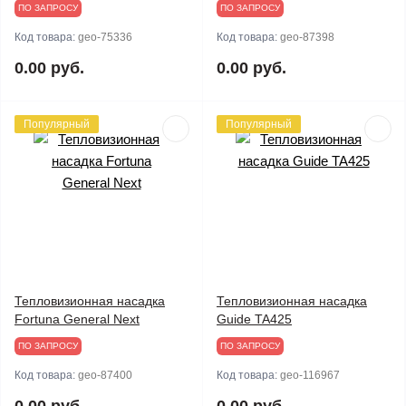
ПО ЗАПРОСУ
ПО ЗАПРОСУ
Код товара:
geo-75336
Код товара:
geo-87398
0.00 руб.
0.00 руб.
Популярный
Популярный
Тепловизионная насадка
Тепловизионная насадка
Fortuna General Next
Guide TA425
ПО ЗАПРОСУ
ПО ЗАПРОСУ
Код товара:
geo-87400
Код товара:
geo-116967