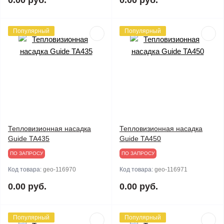
0.00 руб.
0.00 руб.
Популярный
Популярный
Тепловизионная насадка
Тепловизионная насадка
Guide TA435
Guide TA450
ПО ЗАПРОСУ
ПО ЗАПРОСУ
Код товара:
geo-116970
Код товара:
geo-116971
0.00 руб.
0.00 руб.
Популярный
Популярный