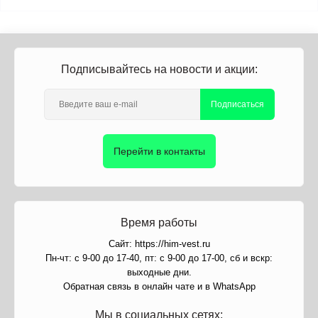
Подписывайтесь на новости и акции:
Подписаться
Перейти в контакты
Время работы
Сайт: https://him-vest.ru
Пн-чт: с 9-00 до 17-40, пт: с 9-00 до 17-00, сб и вскр:
выходные дни.
Обратная связь в онлайн чате и в WhatsApp
Мы в социальных сетях: