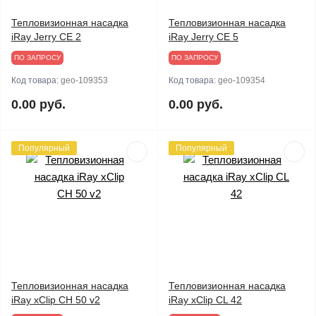
Тепловизионная насадка
Тепловизионная насадка
iRay Jerry CE 2
iRay Jerry CE 5
ПО ЗАПРОСУ
ПО ЗАПРОСУ
Код товара:
geo-109353
Код товара:
geo-109354
0.00 руб.
0.00 руб.
Популярный
Популярный
Тепловизионная насадка
Тепловизионная насадка
iRay xClip CH 50 v2
iRay xClip CL 42