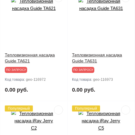
Тепловизионная насадка
Тепловизионная насадка
Guide TA621
Guide TA631
ПО ЗАПРОСУ
ПО ЗАПРОСУ
Код товара:
geo-116972
Код товара:
geo-116973
0.00 руб.
0.00 руб.
Популярный
Популярный