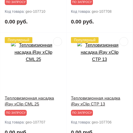
ПО ЗАПРОСУ
ПО ЗАПРОСУ
Код товара:
geo-107710
Код товара:
geo-107708
0.00 руб.
0.00 руб.
Популярный
Популярный
Тепловизионная насадка
Тепловизионная насадка
iRay xClip CML 25
iRay xClip CTP 13
ПО ЗАПРОСУ
ПО ЗАПРОСУ
Код товара:
geo-107707
Код товара:
geo-107706
0.00 руб.
0.00 руб.