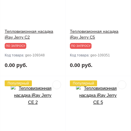
Тепловизионная насадка
Тепловизионная насадка
iRay Jerry C2
iRay Jerry C5
ПО ЗАПРОСУ
ПО ЗАПРОСУ
Код товара:
geo-109348
Код товара:
geo-109351
0.00 руб.
0.00 руб.
Популярный
Популярный