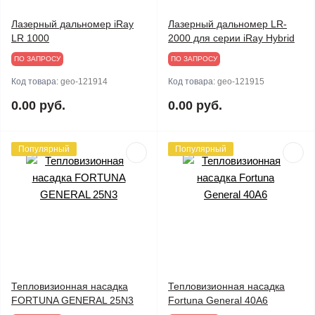
Лазерный дальномер iRay
Лазерный дальномер LR-
LR 1000
2000 для серии iRay Hybrid
ПО ЗАПРОСУ
ПО ЗАПРОСУ
Код товара:
geo-121914
Код товара:
geo-121915
0.00 руб.
0.00 руб.
Популярный
Популярный
Тепловизионная насадка
Тепловизионная насадка
FORTUNA GENERAL 25N3
Fortuna General 40A6