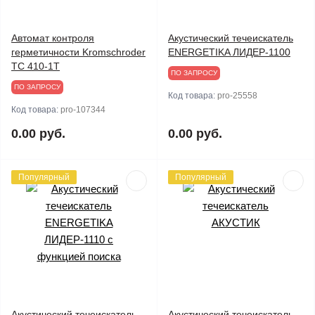
Автомат контроля
Акустический течеискатель
герметичности Kromschroder
ENERGETIKA ЛИДЕР-1100
TC 410-1T
ПО ЗАПРОСУ
ПО ЗАПРОСУ
Код товара:
pro-25558
Код товара:
pro-107344
0.00 руб.
0.00 руб.
Популярный
Популярный
Акустический течеискатель
Акустический течеискатель