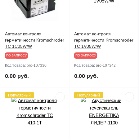
Автомат контроля
Автомат контроля
герметичности Kromschroder
герметичности Kromschroder
TC 1C05W/W
TC 1V05W/W
ПО ЗАПРОСУ
ПО ЗАПРОСУ
Код товара:
pro-107330
Код товара:
pro-107342
0.00 руб.
0.00 руб.
Популярный
Популярный