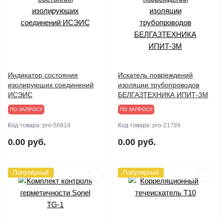
Индикатор состояния
Искатель повреждений
изолирующих соединений
изоляции трубопроводов
ИСЭИС
БЕЛГАЗТЕХНИКА ИПИТ-3М
ПО ЗАПРОСУ
ПО ЗАПРОСУ
Код товара:
pro-56814
Код товара:
pro-21789
0.00 руб.
0.00 руб.
Популярный
Популярный