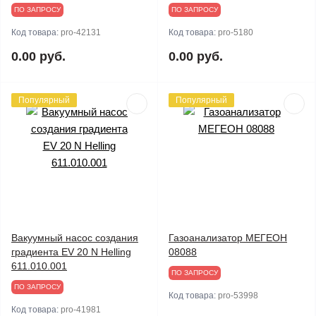
ПО ЗАПРОСУ
ПО ЗАПРОСУ
Код товара:
pro-42131
Код товара:
pro-5180
0.00 руб.
0.00 руб.
Популярный
Популярный
Вакуумный насос создания
Газоанализатор МЕГЕОН
градиента EV 20 N Helling
08088
611.010.001
ПО ЗАПРОСУ
ПО ЗАПРОСУ
Код товара:
pro-53998
Код товара:
pro-41981