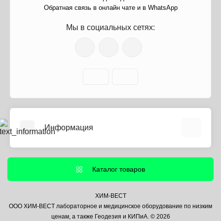
Обратная связь в онлайн чате и в WhatsApp
Мы в социальных сетях:
Информация
О нас
Информация о доставке
Каталог товаров
Политика безопасности
Условия соглашения
ХИМ-ВЕСТ
ООО ХИМ-ВЕСТ лабораторное и медицинское оборудование по низким
Контакты
ценам, а также Геодезия и КИПиА. © 2026