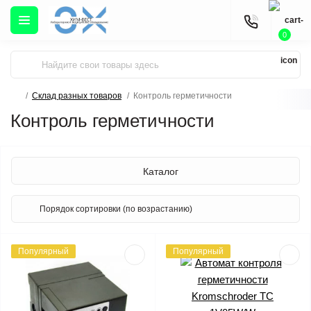
0
Склад разных товаров
Контроль герметичности
Контроль герметичности
Каталог
Популярный
Популярный