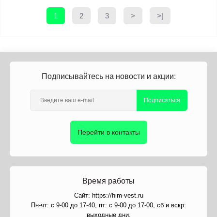
1
2
3
>
>|
Подписывайтесь на новости и акции:
Подписаться
Перейти в контакты
Время работы
Сайт: https://him-vest.ru
Пн-чт: с 9-00 до 17-40, пт: с 9-00 до 17-00, сб и вскр:
выходные дни.