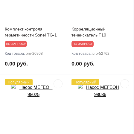
Комплект контроля
Корреляционный
герметичности Sonel TG-1
течеискатель Т10
ПО ЗАПРОСУ
ПО ЗАПРОСУ
Код товара:
pro-20908
Код товара:
pro-52762
0.00 руб.
0.00 руб.
Популярный
Популярный