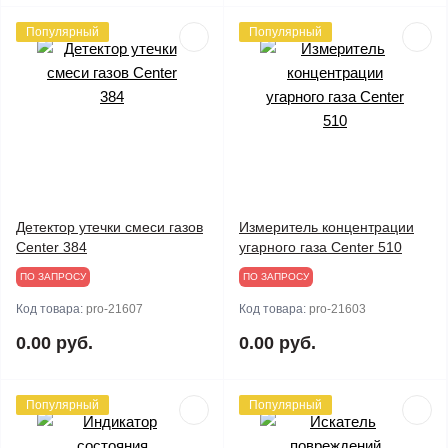
Популярный
Популярный
Детектор утечки смеси газов
Измеритель концентрации
Center 384
угарного газа Center 510
ПО ЗАПРОСУ
ПО ЗАПРОСУ
Код товара:
pro-21607
Код товара:
pro-21603
0.00 руб.
0.00 руб.
Популярный
Популярный