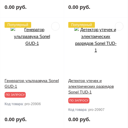
0.00 руб.
0.00 руб.
Популярный
Популярный
Генератор ультразвука Sonel
Детектор утечек и
GUD-1
электрических разрядов
Sonel TUD-1
ПО ЗАПРОСУ
ПО ЗАПРОСУ
Код товара:
pro-20906
Код товара:
pro-20907
0.00 руб.
0.00 руб.