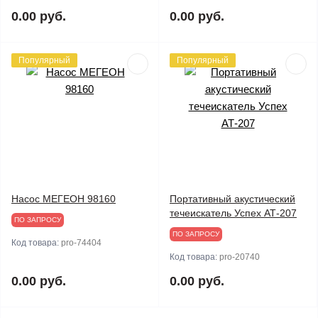
0.00 руб.
0.00 руб.
Популярный
Популярный
Насос МЕГЕОН 98160
Портативный акустический
течеискатель Успех АТ-207
ПО ЗАПРОСУ
ПО ЗАПРОСУ
Код товара:
pro-74404
Код товара:
pro-20740
0.00 руб.
0.00 руб.