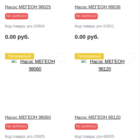
Насос МЕГЕОН 98025
Насос МЕГЕОН 98036
ПО ЗАПРОСУ
ПО ЗАПРОСУ
Код товара:
pro-20904
Код товара:
pro-53911
0.00 руб.
0.00 руб.
Популярный
Популярный
Насос МЕГЕОН 98060
Насос МЕГЕОН 98120
ПО ЗАПРОСУ
ПО ЗАПРОСУ
Код товара:
pro-20905
Код товара:
pro-68005