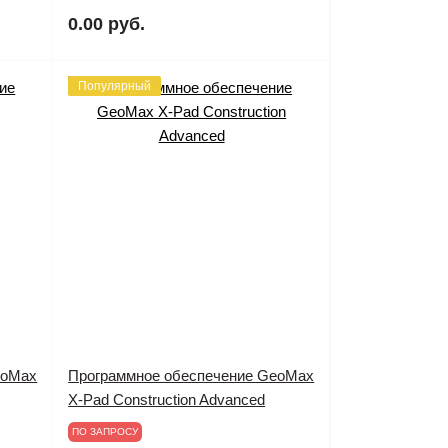
0.00 руб.
Популярный
eoMax
Программное обеспечение GeoMax
X-Pad Construction Advanced
ПО ЗАПРОСУ