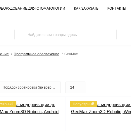
ОБОРУДОВАНИЕ ДЛЯ СТОМАТОЛОГИИ
КАК ЗАКАЗАТЬ
КОНТАКТЫ
вание
Программное обеспечение
GeoMax
улярный
Популярный