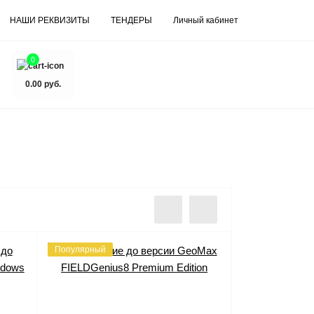
НАШИ РЕКВИЗИТЫ
ТЕНДЕРЫ
Личный кабинет
0
0.00 руб.
Популярный