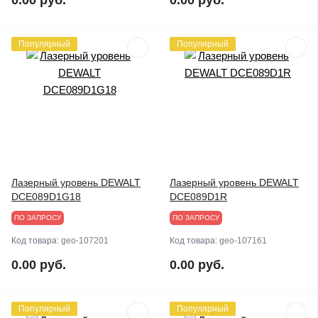
0.00 руб.
0.00 руб.
Популярный
Популярный
Лазерный уровень DEWALT
Лазерный уровень DEWALT
DCE089D1G18
DCE089D1R
ПО ЗАПРОСУ
ПО ЗАПРОСУ
Код товара:
geo-107201
Код товара:
geo-107161
0.00 руб.
0.00 руб.
Популярный
Популярный