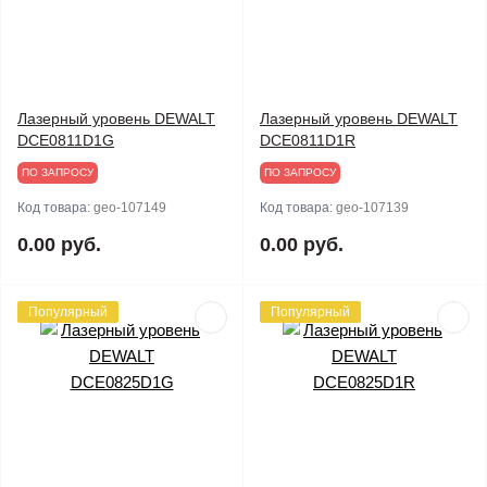
Лазерный уровень DEWALT
Лазерный уровень DEWALT
DCE0811D1G
DCE0811D1R
ПО ЗАПРОСУ
ПО ЗАПРОСУ
Код товара:
geo-107149
Код товара:
geo-107139
0.00 руб.
0.00 руб.
Популярный
Популярный