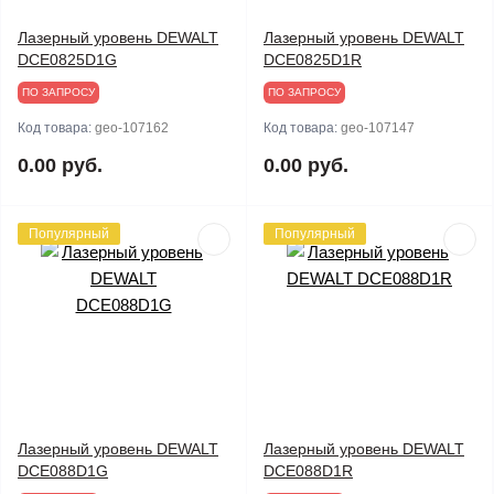
Лазерный уровень DEWALT
Лазерный уровень DEWALT
DCE0825D1G
DCE0825D1R
ПО ЗАПРОСУ
ПО ЗАПРОСУ
Код товара:
geo-107162
Код товара:
geo-107147
0.00 руб.
0.00 руб.
Популярный
Популярный
Лазерный уровень DEWALT
Лазерный уровень DEWALT
DCE088D1G
DCE088D1R