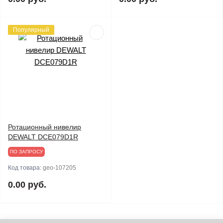
Популярный
Ротационный нивелир
DEWALT DCE079D1R
ПО ЗАПРОСУ
Код товара:
geo-107205
0.00 руб.