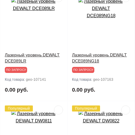
Лазерный уровень DEWALT
Лазерный уровень DEWALT
DCE089LR
DCE089NG18
ПО ЗАПРОСУ
ПО ЗАПРОСУ
Код товара:
geo-107141
Код товара:
geo-107163
0.00 руб.
0.00 руб.
Популярный
Популярный