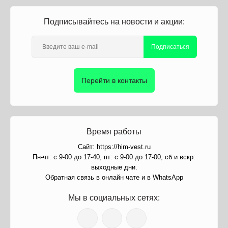
Подписывайтесь на новости и акции:
Подписаться
Перейти в контакты
Время работы
Сайт: https://him-vest.ru
Пн-чт: с 9-00 до 17-40, пт: с 9-00 до 17-00, сб и вскр:
выходные дни.
Обратная связь в онлайн чате и в WhatsApp
Мы в социальных сетях: