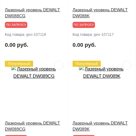
Лазерный уровень DEWALT
Лазерный уровень DEWALT
DW088CG
DW088K
ПО ЗАПРОСУ
ПО ЗАПРОСУ
Код товара:
geo-107118
Код товара:
geo-107117
0.00 руб.
0.00 руб.
Популярный
Популярный
Лазерный уровень DEWALT
Лазерный уровень DEWALT
DW089CG
DW089K