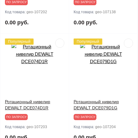
ПО ЗАПРОСУ
ПО ЗАПРОСУ
Код товара:
geo-107202
Код товара:
geo-107138
0.00 руб.
0.00 руб.
Популярный
Популярный
Ротационный нивелир
Ротационный нивелир
DEWALT DCE074D1R
DEWALT DCE079D1G
ПО ЗАПРОСУ
ПО ЗАПРОСУ
Код товара:
geo-107203
Код товара:
geo-107204
0.00 руб.
0.00 руб.