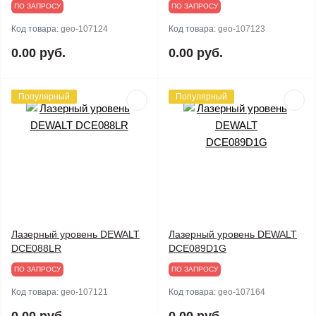
ПО ЗАПРОСУ
ПО ЗАПРОСУ
Код товара:
geo-107124
Код товара:
geo-107123
0.00 руб.
0.00 руб.
Популярный
Популярный
Лазерный уровень DEWALT
Лазерный уровень DEWALT
DCE088LR
DCE089D1G
ПО ЗАПРОСУ
ПО ЗАПРОСУ
Код товара:
geo-107121
Код товара:
geo-107164