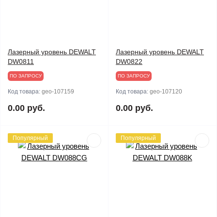
Лазерный уровень DEWALT
Лазерный уровень DEWALT
DW0811
DW0822
ПО ЗАПРОСУ
ПО ЗАПРОСУ
Код товара:
geo-107159
Код товара:
geo-107120
0.00 руб.
0.00 руб.
Популярный
Популярный