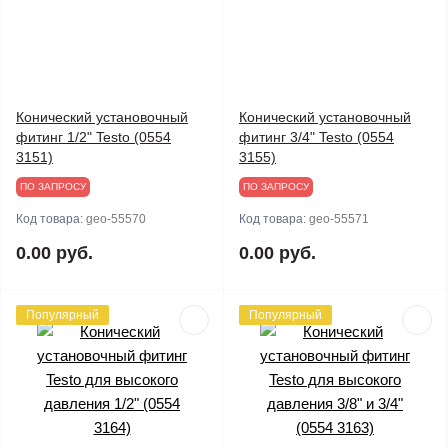
Конический установочный
Конический установочный
фитинг 1/2" Testo (0554
фитинг 3/4" Testo (0554
3151)
3155)
ПО ЗАПРОСУ
ПО ЗАПРОСУ
Код товара:
geo-55570
Код товара:
geo-55571
0.00 руб.
0.00 руб.
Популярный
Популярный