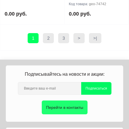
Код товара:
geo-74742
0.00 руб.
0.00 руб.
1
2
3
>
>|
Подписывайтесь на новости и акции:
Подписаться
Перейти в контакты