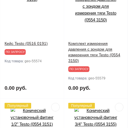
Кейс Testo (0516 0191)
Комплект измерения
давления с зондом для
ПО ЗАПРОСУ
измерения тяги Testo (0554
3150)
Код товара:
geo-55574
ПО ЗАПРОСУ
Код товара:
geo-55579
0.00 руб.
0.00 руб.
Популярный
Популярный