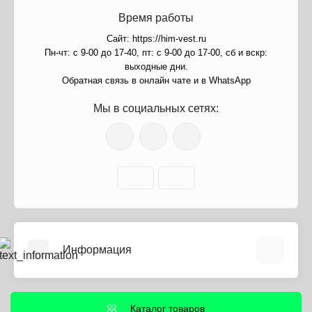
Время работы
Сайт: https://him-vest.ru
Пн-чт: с 9-00 до 17-40, пт: с 9-00 до 17-00, сб и вскр:
выходные дни.
Обратная связь в онлайн чате и в WhatsApp
Мы в социальных сетях:
Информация
О нас
Информация о доставке
Каталог товаров