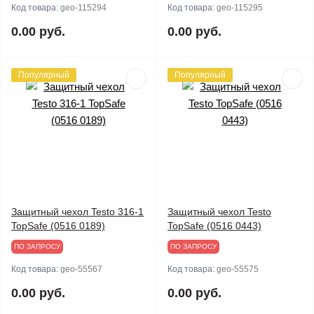
Код товара:
geo-115294
Код товара:
geo-115295
0.00 руб.
0.00 руб.
Популярный
Популярный
Защитный чехол Testo 316-1
Защитный чехол Testo
TopSafe (0516 0189)
TopSafe (0516 0443)
ПО ЗАПРОСУ
ПО ЗАПРОСУ
Код товара:
geo-55567
Код товара:
geo-55575
0.00 руб.
0.00 руб.