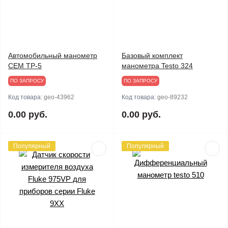
Автомобильный манометр
Базовый комплект
CEM TP-5
манометра Testo 324
ПО ЗАПРОСУ
ПО ЗАПРОСУ
Код товара:
geo-43962
Код товара:
geo-89232
0.00 руб.
0.00 руб.
Популярный
Популярный