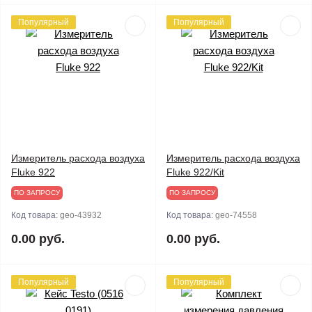
Популярный
Популярный
Измеритель расхода воздуха
Измеритель расхода воздуха
Fluke 922
Fluke 922/Kit
ПО ЗАПРОСУ
ПО ЗАПРОСУ
Код товара:
geo-43932
Код товара:
geo-74558
0.00 руб.
0.00 руб.
Популярный
Популярный