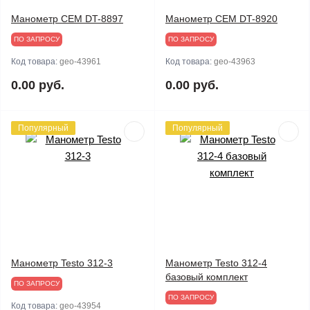
Манометр CEM DT-8897
Манометр CEM DT-8920
ПО ЗАПРОСУ
ПО ЗАПРОСУ
Код товара:
geo-43961
Код товара:
geo-43963
0.00 руб.
0.00 руб.
Популярный
Популярный
Манометр Testo 312-3
Манометр Testo 312-4
базовый комплект
ПО ЗАПРОСУ
ПО ЗАПРОСУ
Код товара:
geo-43954