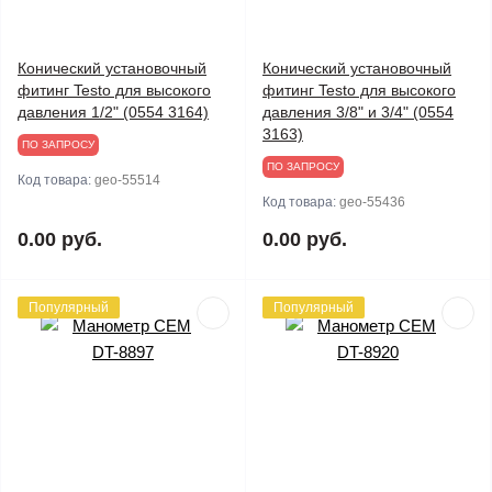
Конический установочный
Конический установочный
фитинг Testo для высокого
фитинг Testo для высокого
давления 1/2" (0554 3164)
давления 3/8" и 3/4" (0554
3163)
ПО ЗАПРОСУ
ПО ЗАПРОСУ
Код товара:
geo-55514
Код товара:
geo-55436
0.00 руб.
0.00 руб.
Популярный
Популярный