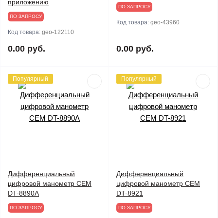
приложению
ПО ЗАПРОСУ
ПО ЗАПРОСУ
Код товара:
geo-43960
Код товара:
geo-122110
0.00 руб.
0.00 руб.
Популярный
Популярный
Дифференциальный
Дифференциальный
цифровой манометр CEM
цифровой манометр CEM
DT-8890А
DT-8921
ПО ЗАПРОСУ
ПО ЗАПРОСУ