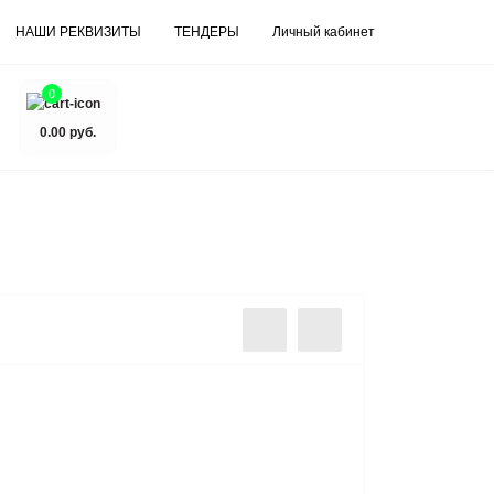
НАШИ РЕКВИЗИТЫ
ТЕНДЕРЫ
Личный кабинет
0
0.00 руб.