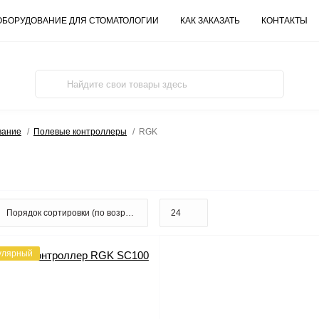
ОБОРУДОВАНИЕ ДЛЯ СТОМАТОЛОГИИ
КАК ЗАКАЗАТЬ
КОНТАКТЫ
вание
Полевые контроллеры
RGK
улярный