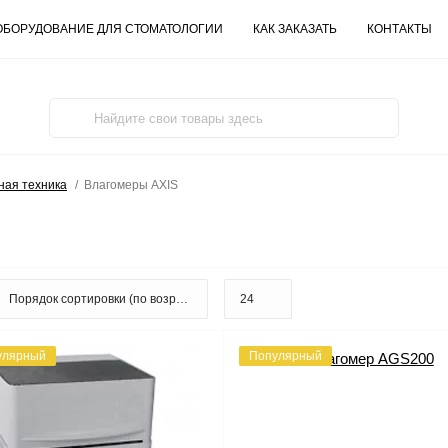
ОБОРУДОВАНИЕ ДЛЯ СТОМАТОЛОГИИ
КАК ЗАКАЗАТЬ
КОНТАКТЫ
ная техника
Влагомеры AXIS
улярный
Популярный