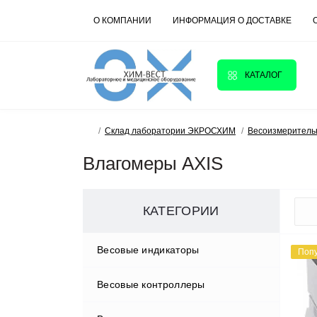
О КОМПАНИИ
ИНФОРМАЦИЯ О ДОСТАВКЕ
КАТАЛОГ
Склад лаборатории ЭКРОСХИМ
Весоизмеритель
Влагомеры AXIS
КАТЕГОРИИ
Весовые индикаторы
Поп
Весовые контроллеры