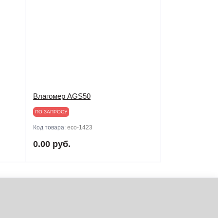
Влагомер AGS50
ПО ЗАПРОСУ
Код товара:
eco-1423
0.00 руб.