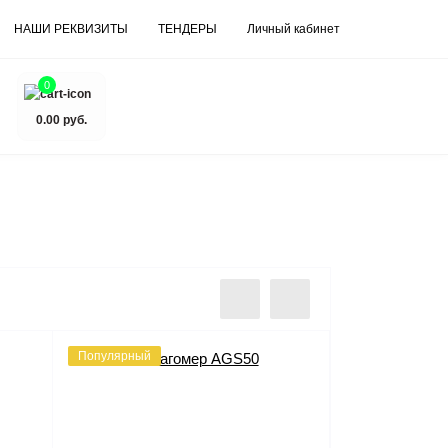
НАШИ РЕКВИЗИТЫ
ТЕНДЕРЫ
Личный кабинет
0
0.00 руб.
Популярный