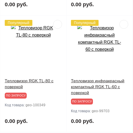
0.00 руб.
0.00 руб.
Популярный
Популярный
Тепловизор RGK TL-80 с
Тепловизор инфракрасный
поверкой
компактный RGK TL-60 с
поверкой
ПО ЗАПРОСУ
ПО ЗАПРОСУ
Код товара:
geo-100349
Код товара:
geo-99703
0.00 руб.
0.00 руб.