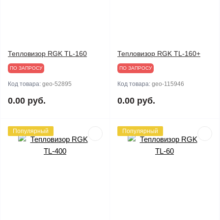
Тепловизор RGK TL-160
Тепловизор RGK TL-160+
ПО ЗАПРОСУ
ПО ЗАПРОСУ
Код товара:
geo-52895
Код товара:
geo-115946
0.00 руб.
0.00 руб.
Популярный
Популярный