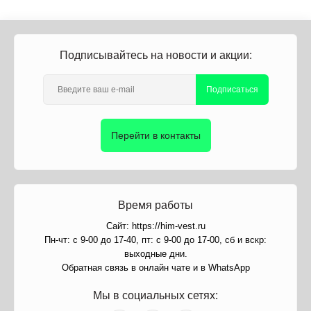
Подписывайтесь на новости и акции:
Подписаться
Перейти в контакты
Время работы
Сайт: https://him-vest.ru
Пн-чт: с 9-00 до 17-40, пт: с 9-00 до 17-00, сб и вскр:
выходные дни.
Обратная связь в онлайн чате и в WhatsApp
Мы в социальных сетях: