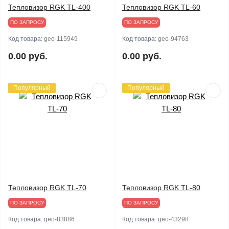
Тепловизор RGK TL-400
Тепловизор RGK TL-60
ПО ЗАПРОСУ
ПО ЗАПРОСУ
Код товара:
geo-115949
Код товара:
geo-94763
0.00 руб.
0.00 руб.
Популярный
Популярный
Тепловизор RGK TL-70
Тепловизор RGK TL-80
ПО ЗАПРОСУ
ПО ЗАПРОСУ
Код товара:
geo-83886
Код товара:
geo-43298