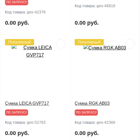
ПО ЗАПРОСУ
Код товара:
geo-46818
Код товара:
geo-42376
0.00 руб.
0.00 руб.
Популярный
Популярный
Сумка LEICA GVP717
Сумка RGK AB03
ПО ЗАПРОСУ
ПО ЗАПРОСУ
Код товара:
geo-52783
Код товара:
geo-42366
0.00 руб.
0.00 руб.