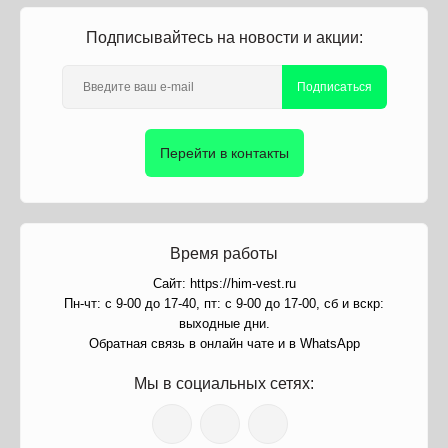
Подписывайтесь на новости и акции:
Подписаться
Перейти в контакты
Время работы
Сайт: https://him-vest.ru
Пн-чт: с 9-00 до 17-40, пт: с 9-00 до 17-00, сб и вскр:
выходные дни.
Обратная связь в онлайн чате и в WhatsApp
Мы в социальных сетях: