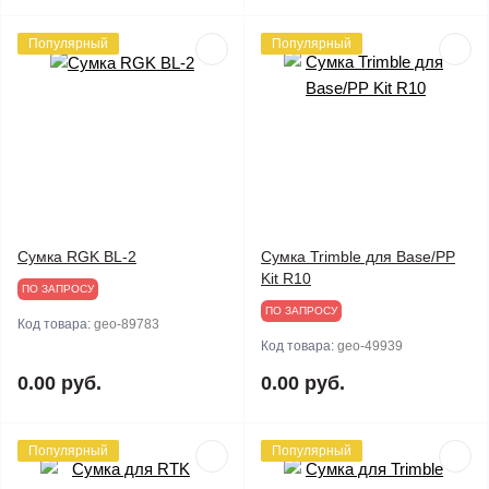
Популярный
Популярный
Сумка RGK BL-2
Сумка Trimble для Base/PP
Kit R10
ПО ЗАПРОСУ
ПО ЗАПРОСУ
Код товара:
geo-89783
Код товара:
geo-49939
0.00 руб.
0.00 руб.
Популярный
Популярный