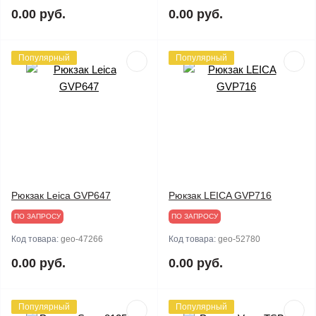
0.00 руб.
0.00 руб.
Популярный
Популярный
Рюкзак Leica GVP647
Рюкзак LEICA GVP716
ПО ЗАПРОСУ
ПО ЗАПРОСУ
Код товара:
geo-47266
Код товара:
geo-52780
0.00 руб.
0.00 руб.
Популярный
Популярный