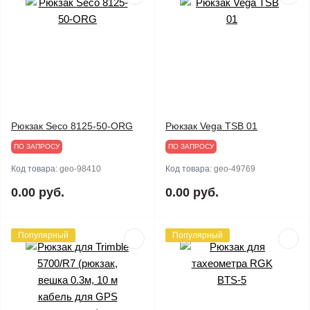
Рюкзак Seco 8125-50-ORG
Рюкзак Vega TSB 01
ПО ЗАПРОСУ
ПО ЗАПРОСУ
Код товара:
geo-98410
Код товара:
geo-49769
0.00 руб.
0.00 руб.
Популярный
Популярный