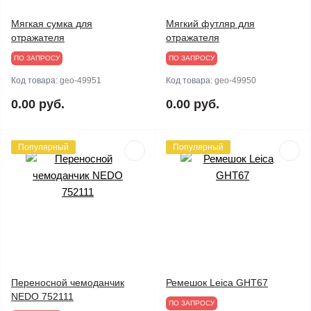
Мягкая сумка для
Мягкий футляр для
отражателя
отражателя
ПО ЗАПРОСУ
ПО ЗАПРОСУ
Код товара:
geo-49951
Код товара:
geo-49950
0.00 руб.
0.00 руб.
Популярный
Популярный
Переносной чемоданчик
Ремешок Leica GHT67
NEDO 752111
ПО ЗАПРОСУ