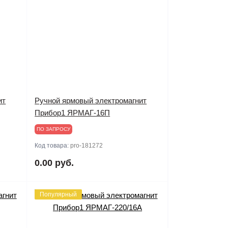
ит
Ручной ярмовый электромагнит
Прибор1 ЯРМАГ-16П
ПО ЗАПРОСУ
Код товара:
pro-181272
0.00 руб.
Популярный