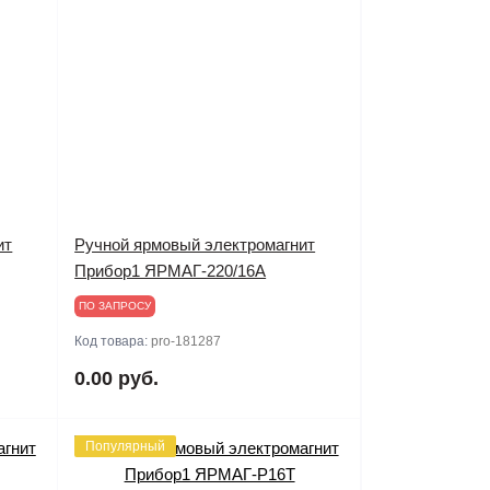
ит
Ручной ярмовый электромагнит
Прибор1 ЯРМАГ-220/16А
ПО ЗАПРОСУ
Код товара:
pro-181287
0.00 руб.
Популярный