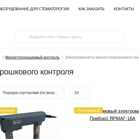
ОБОРУДОВАНИЕ ДЛЯ СТОМАТОЛОГИИ
КАК ЗАКАЗАТЬ
КОНТАКТЫ
Магнитопорошковый контроль
Электромагниты магнитопорошкового ко
рошкового контроля
улярный
Популярный