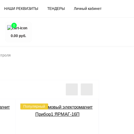
НАШИ РЕКВИЗИТЫ
ТЕНДЕРЫ
Личный кабинет
0
0.00 руб.
нтроля
Популярный