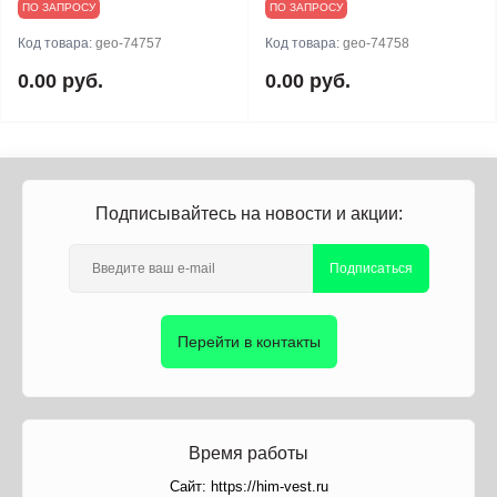
ПО ЗАПРОСУ
ПО ЗАПРОСУ
Код товара:
geo-74757
Код товара:
geo-74758
0.00 руб.
0.00 руб.
Подписывайтесь на новости и акции:
Подписаться
Перейти в контакты
Время работы
Сайт: https://him-vest.ru