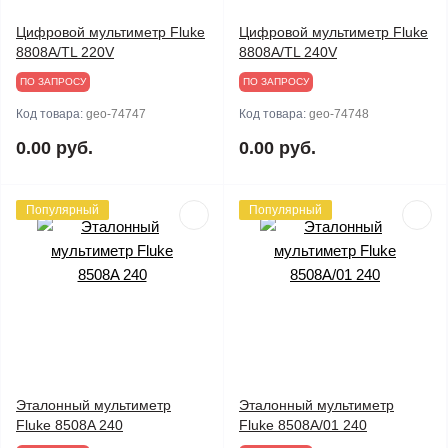
Цифровой мультиметр Fluke
Цифровой мультиметр Fluke
8808A/TL 220V
8808A/TL 240V
ПО ЗАПРОСУ
ПО ЗАПРОСУ
Код товара:
geo-74747
Код товара:
geo-74748
0.00 руб.
0.00 руб.
Популярный
Популярный
Эталонный мультиметр
Эталонный мультиметр
Fluke 8508A 240
Fluke 8508A/01 240