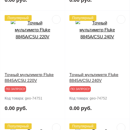
0.00 руб.
0.00 руб.
Популярный
Популярный
Точный мультиметр Fluke
Точный мультиметр Fluke
8845A/CSU 220V
8845A/CSU 240V
ПО ЗАПРОСУ
ПО ЗАПРОСУ
Код товара:
geo-74751
Код товара:
geo-74752
0.00 руб.
0.00 руб.
Популярный
Популярный