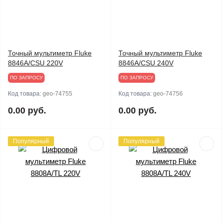
Точный мультиметр Fluke
Точный мультиметр Fluke
8846A/CSU 220V
8846A/CSU 240V
ПО ЗАПРОСУ
ПО ЗАПРОСУ
Код товара:
geo-74755
Код товара:
geo-74756
0.00 руб.
0.00 руб.
Популярный
Популярный