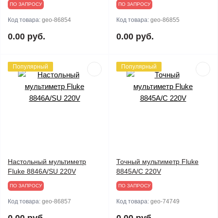
ПО ЗАПРОСУ
ПО ЗАПРОСУ
Код товара:
geo-86854
Код товара:
geo-86855
0.00 руб.
0.00 руб.
Популярный
Популярный
Настольный мультиметр
Точный мультиметр Fluke
Fluke 8846A/SU 220V
8845A/C 220V
ПО ЗАПРОСУ
ПО ЗАПРОСУ
Код товара:
geo-86857
Код товара:
geo-74749