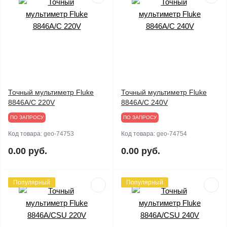
Точный мультиметр Fluke
Точный мультиметр Fluke
8846A/C 220V
8846A/C 240V
ПО ЗАПРОСУ
ПО ЗАПРОСУ
Код товара:
geo-74753
Код товара:
geo-74754
0.00 руб.
0.00 руб.
Популярный
Популярный