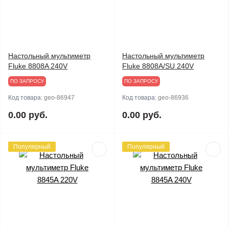
Настольный мультиметр
Настольный мультиметр
Fluke 8808A 240V
Fluke 8808A/SU 240V
ПО ЗАПРОСУ
ПО ЗАПРОСУ
Код товара:
geo-86947
Код товара:
geo-86936
0.00 руб.
0.00 руб.
Популярный
Популярный