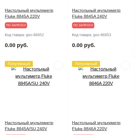
Настольный мультиметр
Настольный мультиметр
Fluke 8845A 220V
Fluke 8845A 240V
ПО ЗАПРОСУ
ПО ЗАПРОСУ
Код товара:
geo-86852
Код товара:
geo-86853
0.00 руб.
0.00 руб.
Популярный
Популярный
Настольный мультиметр
Настольный мультиметр
Fluke 8845A/SU 240V
Fluke 8846A 220V