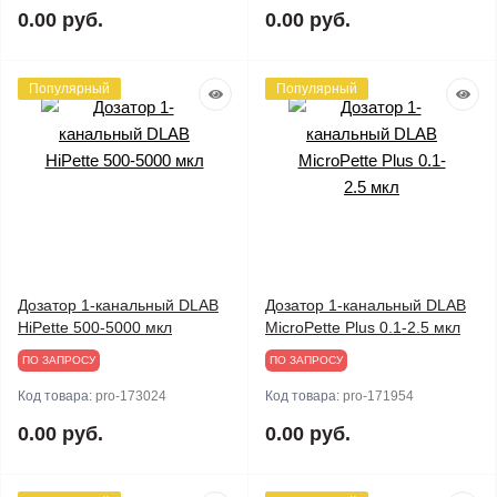
0.00 руб.
0.00 руб.
Популярный
Популярный
Дозатор 1-канальный DLAB
Дозатор 1-канальный DLAB
HiPette 500-5000 мкл
MicroPette Plus 0.1-2.5 мкл
ПО ЗАПРОСУ
ПО ЗАПРОСУ
Код товара:
pro-173024
Код товара:
pro-171954
0.00 руб.
0.00 руб.