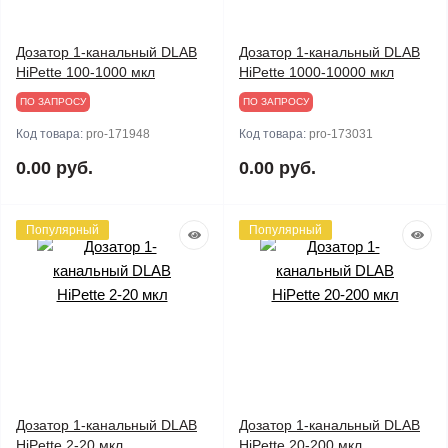
Дозатор 1-канальный DLAB
Дозатор 1-канальный DLAB
HiPette 100-1000 мкл
HiPette 1000-10000 мкл
ПО ЗАПРОСУ
ПО ЗАПРОСУ
Код товара:
pro-171948
Код товара:
pro-173031
0.00 руб.
0.00 руб.
Популярный
Популярный
Дозатор 1-канальный DLAB
Дозатор 1-канальный DLAB
HiPette 2-20 мкл
HiPette 20-200 мкл