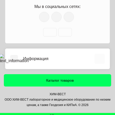
Мы в социальных сетях:
Информация
О нас
Информация о доставке
Каталог товаров
Политика безопасности
Условия соглашения
ХИМ-ВЕСТ
ООО ХИМ-ВЕСТ лабораторное и медицинское оборудование по низким
Контакты
ценам, а также Геодезия и КИПиА. © 2026
Связаться с нами