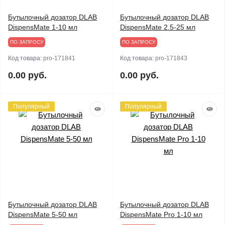
Бутылочный дозатор DLAB
Бутылочный дозатор DLAB
DispensMate 1-10 мл
DispensMate 2.5-25 мл
ПО ЗАПРОСУ
ПО ЗАПРОСУ
Код товара:
pro-171841
Код товара:
pro-171843
0.00 руб.
0.00 руб.
Популярный
Популярный
Бутылочный дозатор DLAB
Бутылочный дозатор DLAB
DispensMate 5-50 мл
DispensMate Pro 1-10 мл