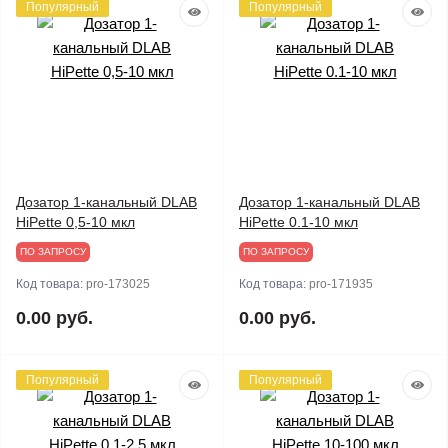
Популярный
Популярный
Дозатор 1-канальный DLAB
Дозатор 1-канальный DLAB
HiPette 0,5-10 мкл
HiPette 0.1-10 мкл
ПО ЗАПРОСУ
ПО ЗАПРОСУ
Код товара:
pro-173025
Код товара:
pro-171935
0.00 руб.
0.00 руб.
Популярный
Популярный