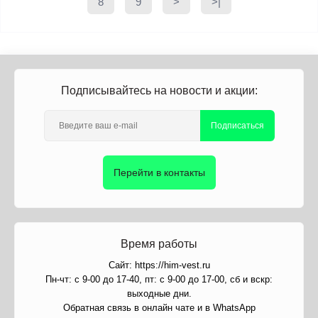
8
9
>
>|
Подписывайтесь на новости и акции:
Подписаться
Перейти в контакты
Время работы
Сайт: https://him-vest.ru
Пн-чт: с 9-00 до 17-40, пт: с 9-00 до 17-00, сб и вскр:
выходные дни.
Обратная связь в онлайн чате и в WhatsApp