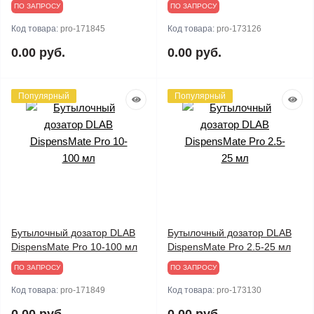
ПО ЗАПРОСУ
ПО ЗАПРОСУ
Код товара:
pro-171845
Код товара:
pro-173126
0.00 руб.
0.00 руб.
Популярный
Популярный
Бутылочный дозатор DLAB
Бутылочный дозатор DLAB
DispensMate Pro 10-100 мл
DispensMate Pro 2.5-25 мл
ПО ЗАПРОСУ
ПО ЗАПРОСУ
Код товара:
pro-171849
Код товара:
pro-173130