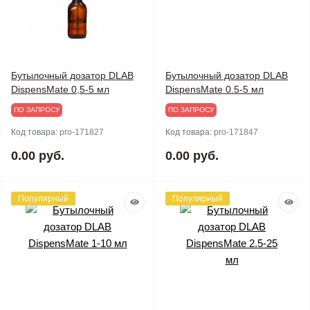
Бутылочный дозатор DLAB
Бутылочный дозатор DLAB
DispensMate 0,5-5 мл
DispensMate 0.5-5 мл
ПО ЗАПРОСУ
ПО ЗАПРОСУ
Код товара:
pro-171827
Код товара:
pro-171847
0.00 руб.
0.00 руб.
Популярный
Популярный