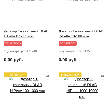
Дозатор 1-канальный DLAB
Дозатор 1-канальный DLAB
HiPette 0.1-2.5 мкл
HiPette 10-100 мкл
ПО ЗАПРОСУ
ПО ЗАПРОСУ
Код товара:
pro-171940
Код товара:
pro-171950
0.00 руб.
0.00 руб.
Популярный
Популярный