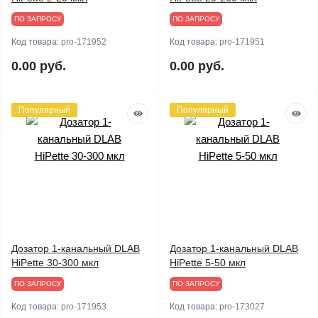
ПО ЗАПРОСУ
ПО ЗАПРОСУ
Код товара:
pro-171952
Код товара:
pro-171951
0.00 руб.
0.00 руб.
Популярный
Популярный
Дозатор 1-канальный DLAB
Дозатор 1-канальный DLAB
HiPette 30-300 мкл
HiPette 5-50 мкл
ПО ЗАПРОСУ
ПО ЗАПРОСУ
Код товара:
pro-171953
Код товара:
pro-173027