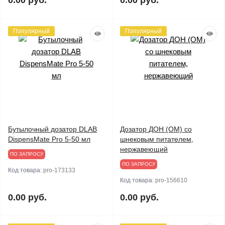
0.00 руб.
0.00 руб.
Популярный
Популярный
Бутылочный дозатор DLAB
Дозатор ДОН (ОМ) со
DispensMate Pro 5-50 мл
шнековым питателем,
нержавеющий
ПО ЗАПРОСУ
ПО ЗАПРОСУ
Код товара:
pro-173133
Код товара:
pro-156610
0.00 руб.
0.00 руб.