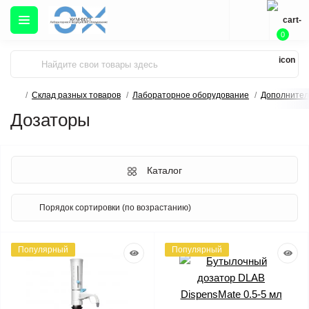
0
Склад разных товаров
Лабораторное оборудование
Дополнител
Дозаторы
Каталог
Популярный
Популярный