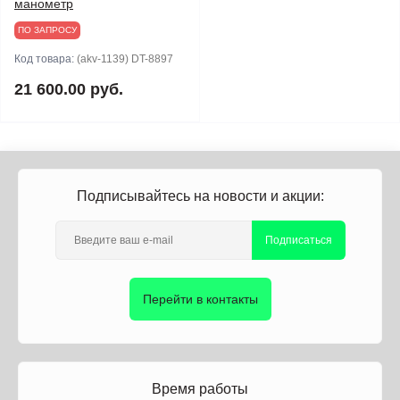
манометр
ПО ЗАПРОСУ
Код товара:
(akv-1139) DT-8897
21 600.00 руб.
Подписывайтесь на новости и акции:
Подписаться
Перейти в контакты
Время работы