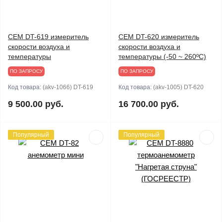
CEM DT-619 измеритель
CEM DT-620 измеритель
скорости воздуха и
скорости воздуха и
температуры
температуры (-50 ~ 260ºС)
ПО ЗАПРОСУ
ПО ЗАПРОСУ
Код товара:
(akv-1066) DT-619
Код товара:
(akv-1005) DT-620
9 500.00 руб.
16 700.00 руб.
Популярный
Популярный