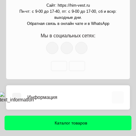
Сайт: https://him-vest.ru
Пн-чт: с 9-00 до 17-40, пт: с 9-00 до 17-00, сб и вскр:
выходные дни.
Обратная связь в онлайн чате и в WhatsApp
Мы в социальных сетях:
Информация
О нас
Информация о доставке
Каталог товаров
Политика безопасности