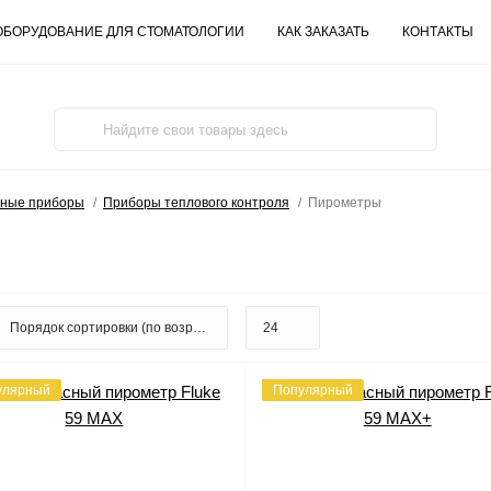
ОБОРУДОВАНИЕ ДЛЯ СТОМАТОЛОГИИ
КАК ЗАКАЗАТЬ
КОНТАКТЫ
ьные приборы
Приборы теплового контроля
Пирометры
улярный
Популярный