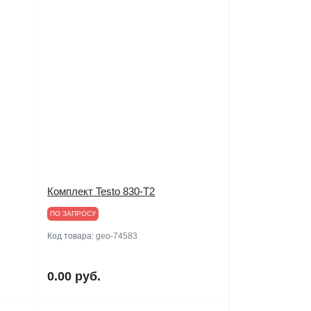
Комплект Testo 830-T2
ПО ЗАПРОСУ
Код товара:
geo-74583
0.00 руб.