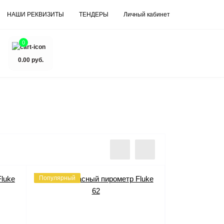
НАШИ РЕКВИЗИТЫ
ТЕНДЕРЫ
Личный кабинет
0
0.00 руб.
Популярный