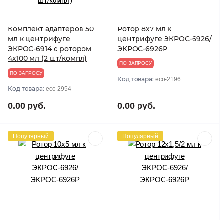
Комплект адаптеров 50
Ротор 8х7 мл к
мл к центрифуге
центрифуге ЭКРОС-6926/
ЭКРОС-6914 с ротором
ЭКРОС-6926Р
4х100 мл (2 шт/компл)
ПО ЗАПРОСУ
ПО ЗАПРОСУ
Код товара:
eco-2196
Код товара:
eco-2954
0.00 руб.
0.00 руб.
Популярный
Популярный