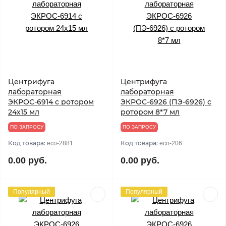
Центрифуга
Центрифуга
лабораторная
лабораторная
ЭКРОС-6914 с ротором
ЭКРОС-6926 (ПЭ-6926) с
24х15 мл
ротором 8*7 мл
ПО ЗАПРОСУ
ПО ЗАПРОСУ
Код товара:
Код товара:
eco-2881
eco-206
0.00 руб.
0.00 руб.
Популярный
Популярный