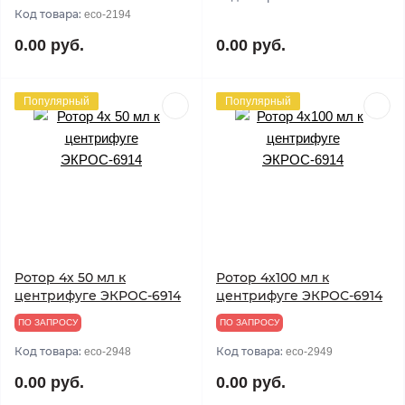
Код товара:
eco-2194
0.00 руб.
0.00 руб.
Популярный
Популярный
Ротор 4х 50 мл к
Ротор 4х100 мл к
центрифуге ЭКРОС-6914
центрифуге ЭКРОС-6914
ПО ЗАПРОСУ
ПО ЗАПРОСУ
Код товара:
Код товара:
eco-2948
eco-2949
0.00 руб.
0.00 руб.