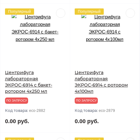
Популярный
Популярный
Центрифуга
Центрифуга
лабораторная
лабораторная
ЭКРОС-6914 с бакет-
ЭКРОС-6914 с ротором
ротором 4х250 мл
4х100мл
ПО ЗАПРОСУ
ПО ЗАПРОСУ
Код товара:
Код товара:
eco-2882
eco-2879
0.00 руб.
0.00 руб.