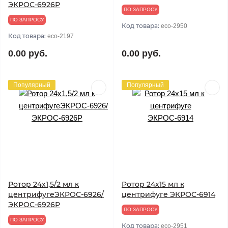
ЭКРОС-6926Р
ПО ЗАПРОСУ
ПО ЗАПРОСУ
Код товара:
eco-2950
Код товара:
eco-2197
0.00 руб.
0.00 руб.
Популярный
Популярный
Ротор 24х1,5/2 мл к
Ротор 24х15 мл к
центрифугеЭКРОС-6926/
центрифуге ЭКРОС-6914
ЭКРОС-6926Р
ПО ЗАПРОСУ
ПО ЗАПРОСУ
Код товара:
eco-2951