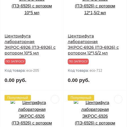
Центрифуга
Центрифуга
лабораторная
лабораторная
ЭКРОС-6926 (ПЭ-6926) с
ЭКРОС-6926 (ПЭ-6926) с
ротором 10*5 мл
ротором 12*1,5/2 мл
ПО ЗАПРОСУ
ПО ЗАПРОСУ
Код товара:
Код товара:
eco-205
eco-712
0.00 руб.
0.00 руб.
Популярный
Популярный