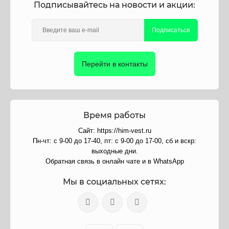
Подписывайтесь на новости и акции:
Подписаться
Перейти в контакты
Время работы
Сайт: https://him-vest.ru
Пн-чт: с 9-00 до 17-40, пт: с 9-00 до 17-00, сб и вскр:
выходные дни.
Обратная связь в онлайн чате и в WhatsApp
Мы в социальных сетях: