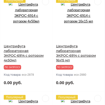
Популярный
Популярный
Центрифуга
Центрифуга
лабораторная
лабораторная
ЭКРОС-6914 с ротором
ЭКРОС-6914 с ротором
4х50мл
16х15 мл
ПО ЗАПРОСУ
ПО ЗАПРОСУ
Код товара:
Код товара:
eco-2878
eco-2880
0.00 руб.
0.00 руб.
Популярный
Популярный