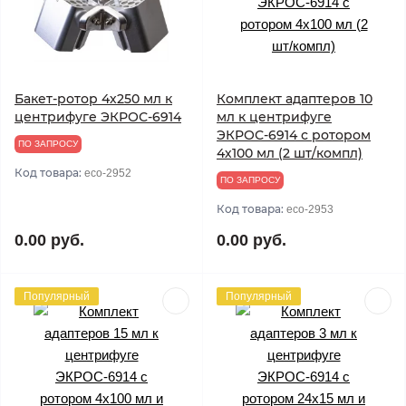
Бакет-ротор 4х250 мл к
Комплект адаптеров 10
центрифуге ЭКРОС-6914
мл к центрифуге
ЭКРОС-6914 с ротором
ПО ЗАПРОСУ
4х100 мл (2 шт/компл)
Код товара:
eco-2952
ПО ЗАПРОСУ
Код товара:
eco-2953
0.00 руб.
0.00 руб.
Популярный
Популярный