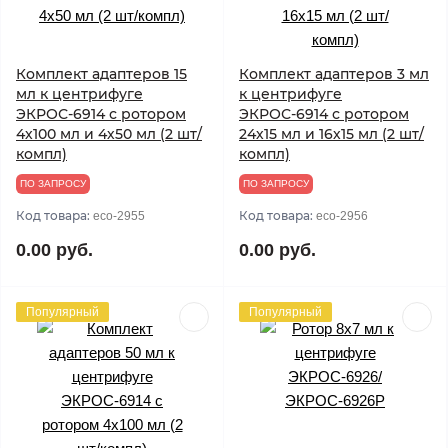
Комплект адаптеров 15
Комплект адаптеров 3 мл
мл к центрифуге
к центрифуге
ЭКРОС-6914 с ротором
ЭКРОС-6914 с ротором
4х100 мл и 4х50 мл (2 шт/
24х15 мл и 16х15 мл (2 шт/
компл)
компл)
ПО ЗАПРОСУ
ПО ЗАПРОСУ
Код товара:
Код товара:
eco-2955
eco-2956
0.00 руб.
0.00 руб.
Популярный
Популярный