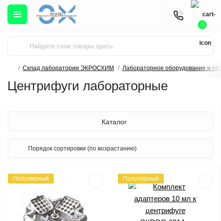
0
Склад лаборатории ЭКРОСХИМ
Лабораторное оборудование и пр
Центрифуги лабораторные
Каталог
Популярный
Популярный