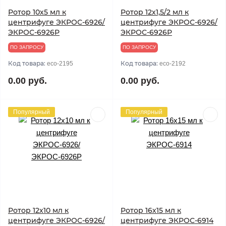
Ротор 10х5 мл к
Ротор 12х1,5/2 мл к
центрифуге ЭКРОС-6926/
центрифуге ЭКРОС-6926/
ЭКРОС-6926Р
ЭКРОС-6926Р
ПО ЗАПРОСУ
ПО ЗАПРОСУ
Код товара:
Код товара:
eco-2195
eco-2192
0.00 руб.
0.00 руб.
Популярный
Популярный
Ротор 12х10 мл к
Ротор 16х15 мл к
центрифуге ЭКРОС-6926/
центрифуге ЭКРОС-6914