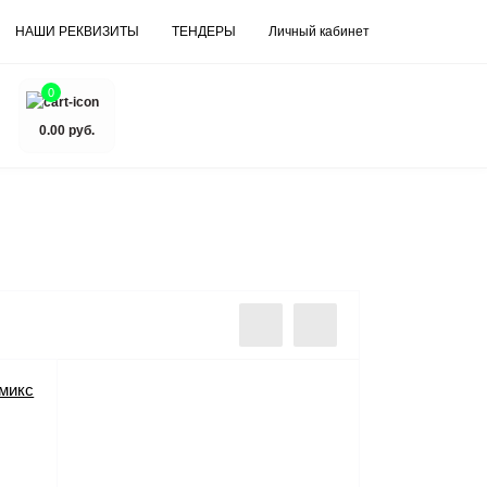
НАШИ РЕКВИЗИТЫ
ТЕНДЕРЫ
Личный кабинет
0
0.00 руб.