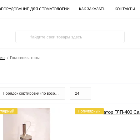
ОБОРУДОВАНИЕ ДЛЯ СТОМАТОЛОГИИ
КАК ЗАКАЗАТЬ
КОНТАКТЫ
ние
Гомогенизаторы
улярный
Популярный