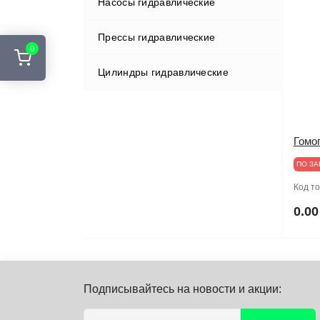
Насосы гидравлические
Прессы гидравлические
0
Цилиндры гидравлические
Гомог
ПО ЗА
Код т
0.00
Подписывайтесь на новости и акции: