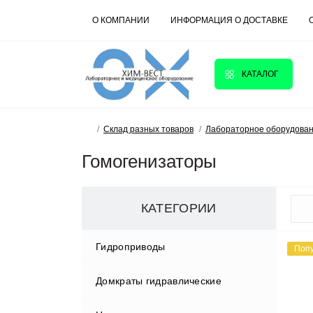
О КОМПАНИИ
ИНФОРМАЦИЯ О ДОСТАВКЕ
КАТАЛОГ
Склад разных товаров
Лабораторное оборудова
Гомогенизаторы
КАТЕГОРИИ
Гидроприводы
Поп
Домкраты гидравлические