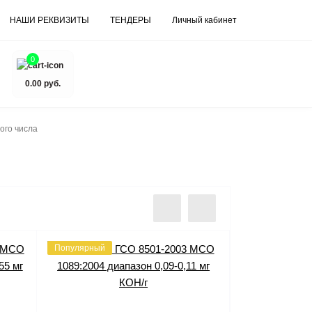
НАШИ РЕКВИЗИТЫ
ТЕНДЕРЫ
Личный кабинет
0
0.00 руб.
ого числа
Популярный