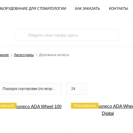
ОБОРУДОВАНИЕ ДЛЯ СТОМАТОЛОГИИ
КАК ЗАКАЗАТЬ
КОНТАКТЫ
вание
Аксессуары
Дорожные колеса
улярный
Популярный