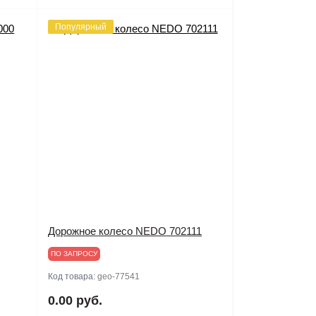
Популярный
Дорожное колесо NEDO 702111
ПО ЗАПРОСУ
Код товара:
geo-77541
0.00 руб.