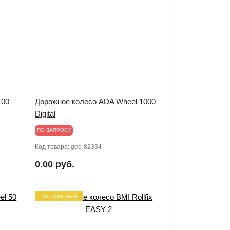
100
Дорожное колесо ADA Wheel 1000
Digital
ПО ЗАПРОСУ
Код товара:
geo-82334
0.00 руб.
Популярный