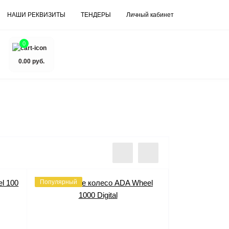
НАШИ РЕКВИЗИТЫ
ТЕНДЕРЫ
Личный кабинет
0
0.00 руб.
Популярный