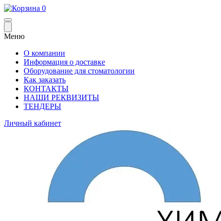
0
Меню
О компании
Информация о доставке
Оборудование для стоматологии
Как заказать
КОНТАКТЫ
НАШИ РЕКВИЗИТЫ
ТЕНДЕРЫ
Личный кабинет