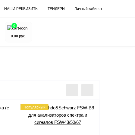
НАШИ РЕКВИЗИТЫ
ТЕНДЕРЫ
Личный кабинет
0
0.00 руб.
Популярный