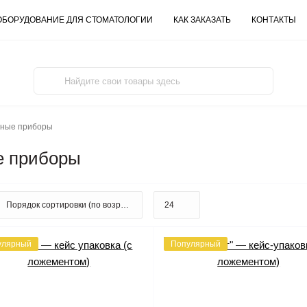
ОБОРУДОВАНИЕ ДЛЯ СТОМАТОЛОГИИ
КАК ЗАКАЗАТЬ
КОНТАКТЫ
ьные приборы
е приборы
улярный
Популярный